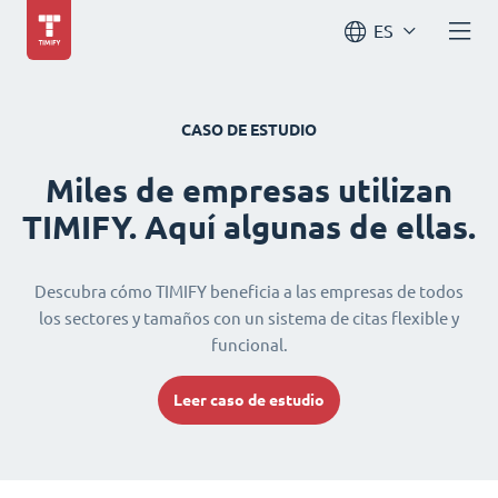
ES
CASO DE ESTUDIO
Miles de empresas utilizan
TIMIFY. Aquí algunas de ellas.
Descubra cómo TIMIFY beneficia a las empresas de todos
los sectores y tamaños con un sistema de citas flexible y
funcional.
Leer caso de estudio