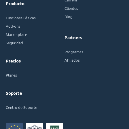
Producto
Clientes
Blog
Funciones Básicas
Add-ons
Marketplace
Partners
Seguridad
Programas
Afiliados
Precios
Planes
Soporte
Centro de Soporte