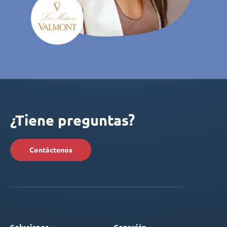
¿Tiene preguntas?
Contáctenos