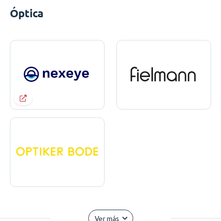
Óptica
Ver más