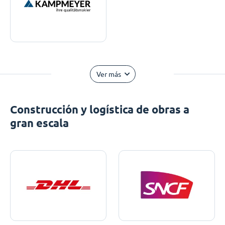
Ver más
Construcción y logística de obras a
gran escala