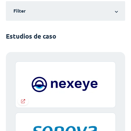
Filter
Estudios de caso