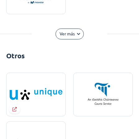
Ver más
Otros