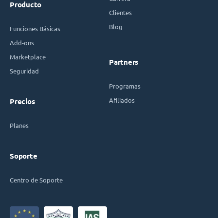
Producto
Clientes
Blog
Funciones Básicas
Add-ons
Marketplace
Partners
Seguridad
Programas
Afiliados
Precios
Planes
Soporte
Centro de Soporte