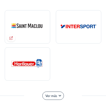
Ver más