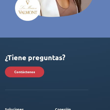
¿Tiene preguntas?
Contáctenos
Soluciones
Conexión