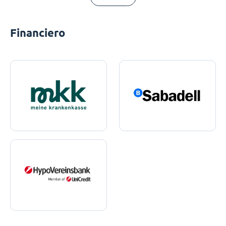
Financiero