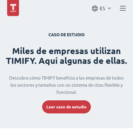
ES
CASO DE ESTUDIO
Miles de empresas utilizan
TIMIFY. Aquí algunas de ellas.
Descubra cómo TIMIFY beneficia a las empresas de todos
los sectores y tamaños con un sistema de citas flexible y
funcional.
Leer caso de estudio