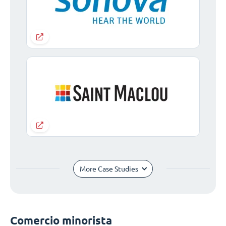
More Case Studies
Comercio minorista