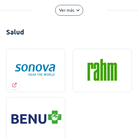
Ver más
Salud