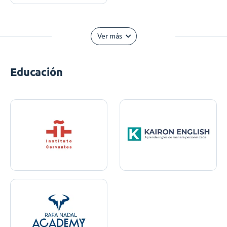
Ver más
Educación