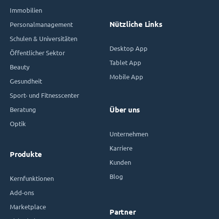
Immobilien
Nützliche Links
Personalmanagement
Schulen & Universitäten
Desktop App
Öffentlicher Sektor
Tablet App
Beauty
Mobile App
Gesundheit
Sport- und Fitnesscenter
Beratung
Über uns
Optik
Unternehmen
Karriere
Produkte
Kunden
Blog
Kernfunktionen
Add-ons
Marketplace
Partner