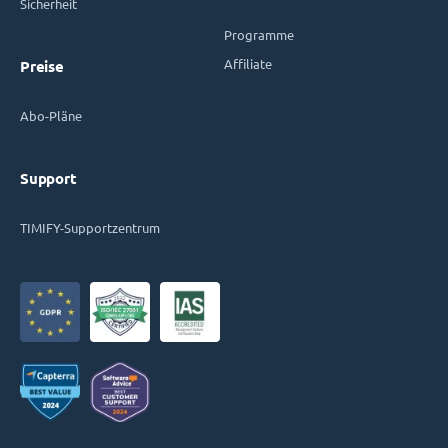
Sicherheit
Programme
Affiliate
Preise
Abo-Pläne
Support
TIMIFY-Supportzentrum