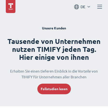
DE
Unsere Kunden
Tausende von Unternehmen
nutzen TIMIFY jeden Tag.
Hier einige von ihnen
Erhalten Sie einen tieferen Einblick in die Vorteile von
TIMIFY für Unternehmen aller Branchen
Fallstudien lesen