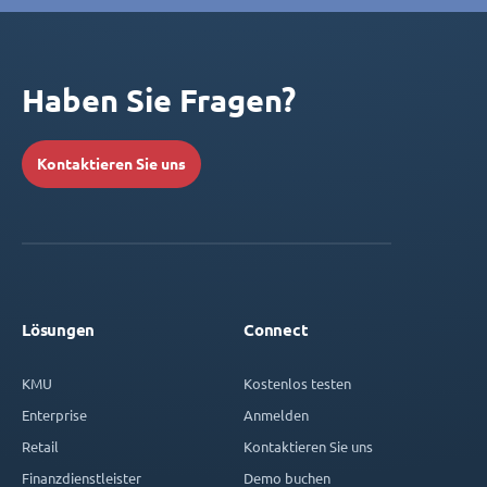
Haben Sie Fragen?
Kontaktieren Sie uns
Lösungen
Connect
KMU
Kostenlos testen
Enterprise
Anmelden
Retail
Kontaktieren Sie uns
Finanzdienstleister
Demo buchen