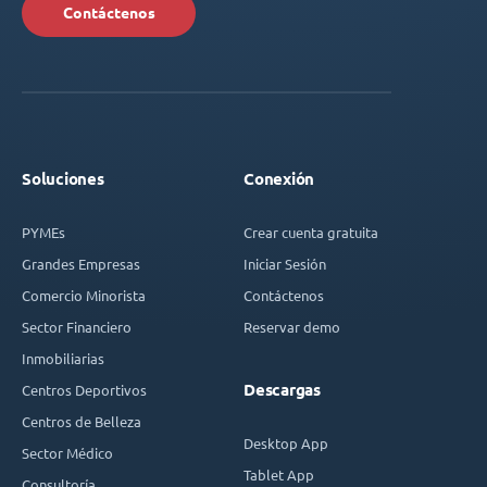
Contáctenos
Soluciones
Conexión
PYMEs
Crear cuenta gratuita
Grandes Empresas
Iniciar Sesión
Comercio Minorista
Contáctenos
Sector Financiero
Reservar demo
Inmobiliarias
Descargas
Centros Deportivos
Centros de Belleza
Desktop App
Sector Médico
Tablet App
Consultoría