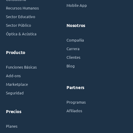
Mobile App
Recursos Humanos
Sector Educativo
Sector Público
Nosotros
Óptica & Acústica
Compañía
Carrera
Producto
Clientes
Blog
Funciones Básicas
Add-ons
Marketplace
Partners
Seguridad
Programas
Afiliados
Precios
Planes