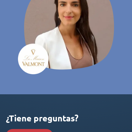
¿Tiene preguntas?