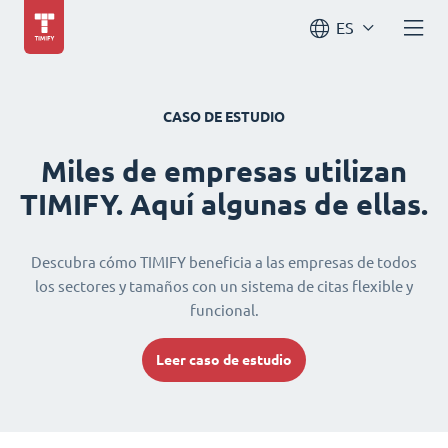
ES
CASO DE ESTUDIO
Miles de empresas utilizan
TIMIFY. Aquí algunas de ellas.
Descubra cómo TIMIFY beneficia a las empresas de todos
los sectores y tamaños con un sistema de citas flexible y
funcional.
Leer caso de estudio