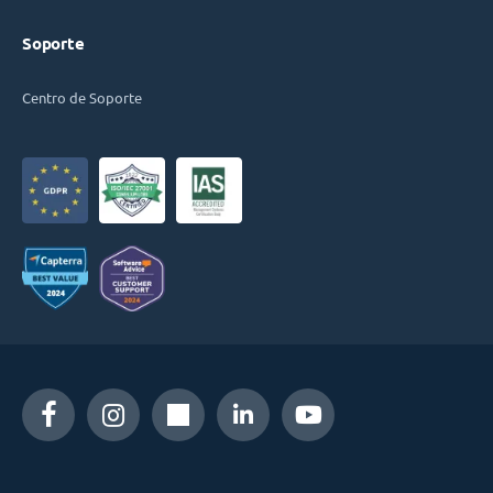
Soporte
Centro de Soporte