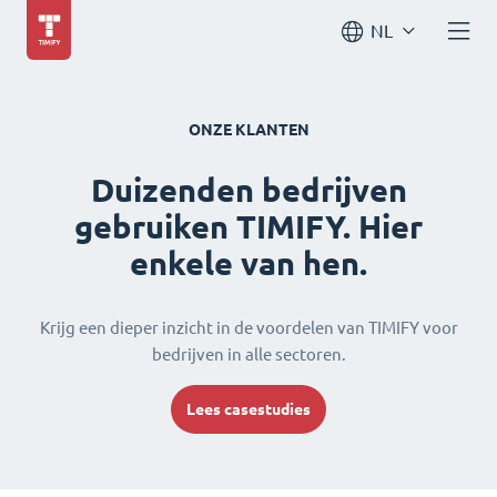
NL
ONZE KLANTEN
Duizenden bedrijven
gebruiken TIMIFY. Hier
enkele van hen.
Krijg een dieper inzicht in de voordelen van TIMIFY voor
bedrijven in alle sectoren.
Lees casestudies