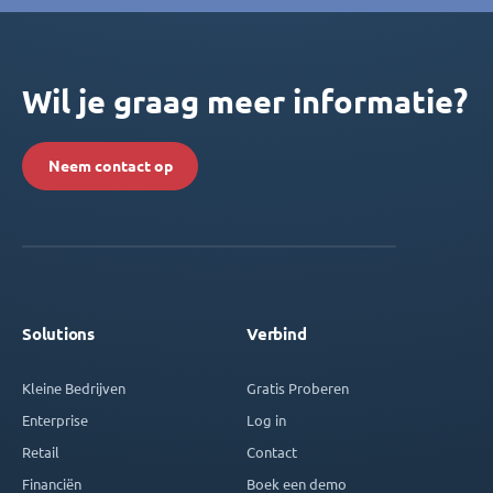
Wil je graag meer informatie?
Neem contact op
Solutions
Verbind
Kleine Bedrijven
Gratis Proberen
Enterprise
Log in
Retail
Contact
Financiën
Boek een demo