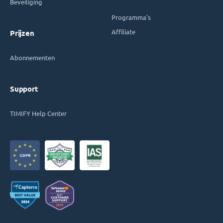
Beveiliging
Programma's
Affiliate
Prijzen
Abonnementen
Support
TIMIFY Help Center