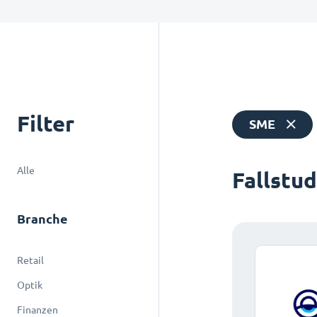
Filter
SME
Alle
Fallstu
Branche
Retail
Optik
Finanzen