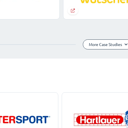
More Case Studies