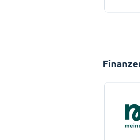
Finanze