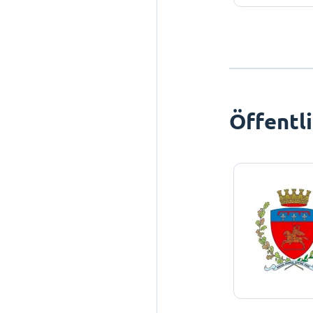
Öffentl