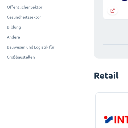
Öffentlicher Sektor
Gesundheitssektor
Bildung
Andere
Bauwesen und Logistik für
Großbaustellen
Retail