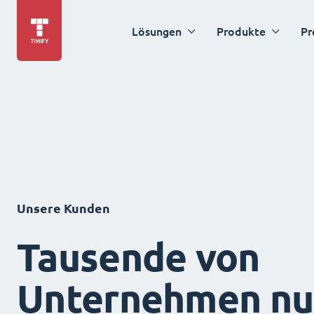
Lösungen
Produkte
Pr
Unsere Kunden
Tausende von
Unternehmen nu