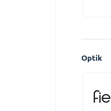
Optik