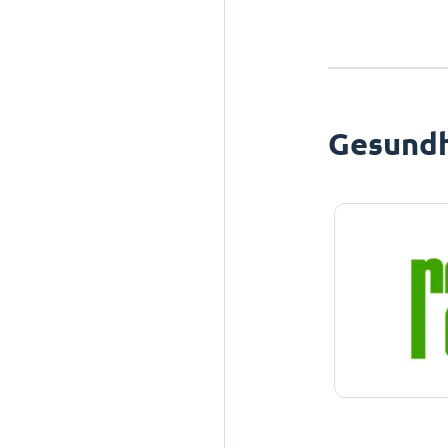
Gesundh