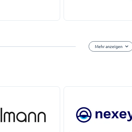
Mehr anzeigen