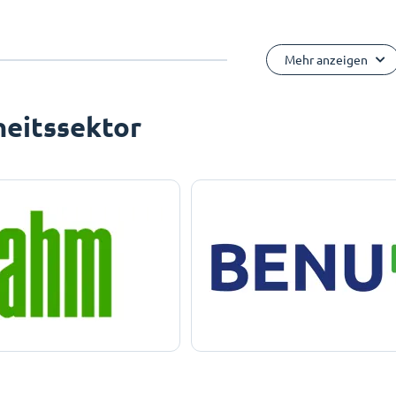
Mehr anzeigen
eitssektor