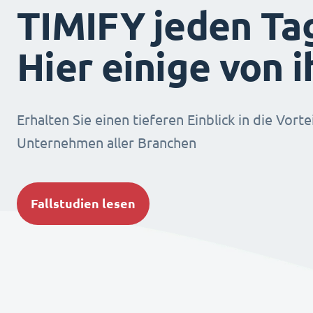
TIMIFY jeden Ta
Hier einige von 
Erhalten Sie einen tieferen Einblick in die Vorte
Unternehmen aller Branchen
Fallstudien lesen