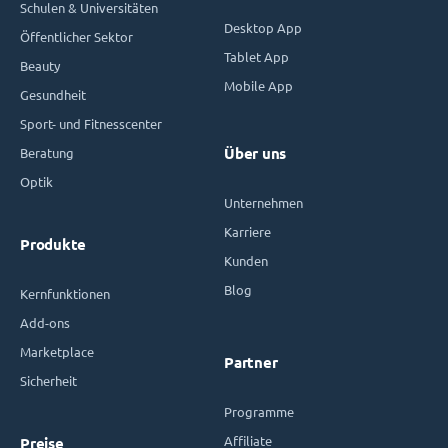
Schulen & Universitäten
Desktop App
Öffentlicher Sektor
Tablet App
Beauty
Mobile App
Gesundheit
Sport- und Fitnesscenter
Beratung
Über uns
Optik
Unternehmen
Karriere
Produkte
Kunden
Blog
Kernfunktionen
Add-ons
Marketplace
Partner
Sicherheit
Programme
Affiliate
Preise