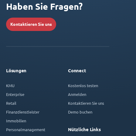
Haben Sie Fragen?
Kontaktieren Sie uns
Lösungen
Connect
KMU
Kostenlos testen
Enterprise
Anmelden
Retail
Kontaktieren Sie uns
Finanzdienstleister
Demo buchen
Immobilien
Nützliche Links
Personalmanagement