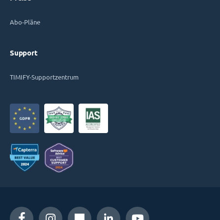
Abo-Pläne
Support
TIMIFY-Supportzentrum