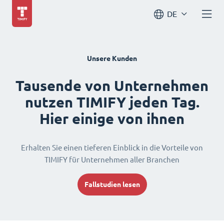
DE
Unsere Kunden
Tausende von Unternehmen
nutzen TIMIFY jeden Tag.
Hier einige von ihnen
Erhalten Sie einen tieferen Einblick in die Vorteile von
TIMIFY für Unternehmen aller Branchen
Fallstudien lesen