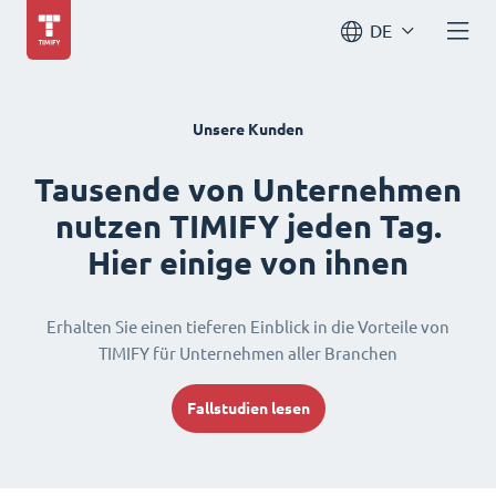
DE
Unsere Kunden
Tausende von Unternehmen
nutzen TIMIFY jeden Tag.
Hier einige von ihnen
Erhalten Sie einen tieferen Einblick in die Vorteile von
TIMIFY für Unternehmen aller Branchen
Fallstudien lesen