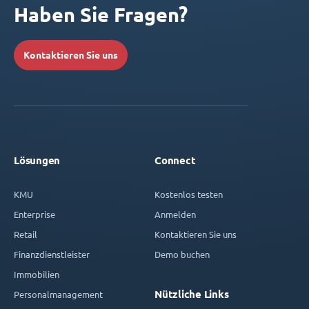
Haben Sie Fragen?
Kontaktieren Sie uns
Lösungen
Connect
KMU
Kostenlos testen
Enterprise
Anmelden
Retail
Kontaktieren Sie uns
Finanzdienstleister
Demo buchen
Immobilien
Nützliche Links
Personalmanagement