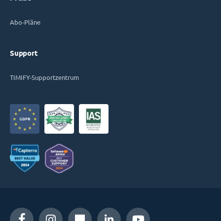
Abo-Pläne
Support
TIMIFY-Supportzentrum