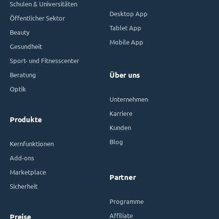
Schulen & Universitäten
Desktop App
Öffentlicher Sektor
Tablet App
Beauty
Mobile App
Gesundheit
Sport- und Fitnesscenter
Beratung
Über uns
Optik
Unternehmen
Karriere
Produkte
Kunden
Blog
Kernfunktionen
Add-ons
Marketplace
Partner
Sicherheit
Programme
Affiliate
Preise