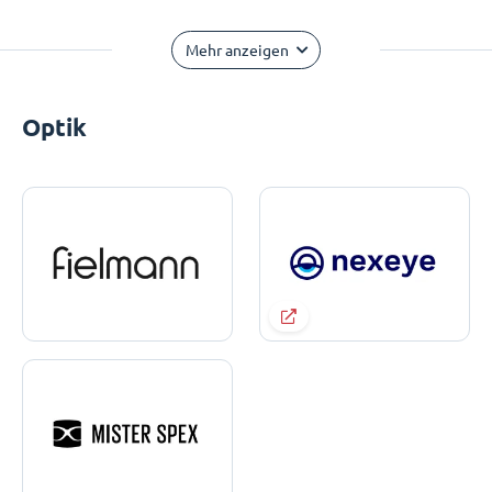
Mehr anzeigen
Optik