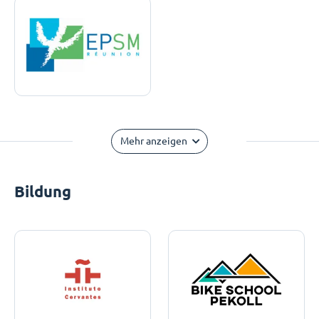
Mehr anzeigen
Bildung