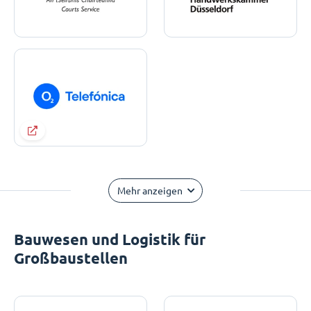
Mehr anzeigen
Bauwesen und Logistik für
Großbaustellen