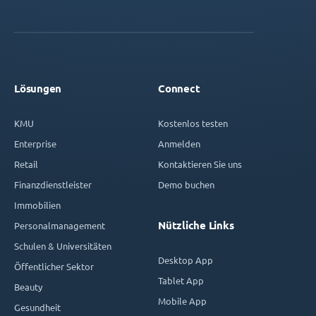
Lösungen
Connect
KMU
Kostenlos testen
Enterprise
Anmelden
Retail
Kontaktieren Sie uns
Finanzdienstleister
Demo buchen
Immobilien
Nützliche Links
Personalmanagement
Schulen & Universitäten
Desktop App
Öffentlicher Sektor
Tablet App
Beauty
Mobile App
Gesundheit