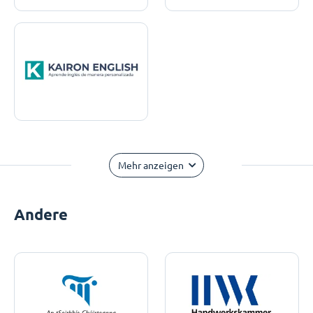
Mehr anzeigen
Andere