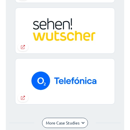
More Case Studies