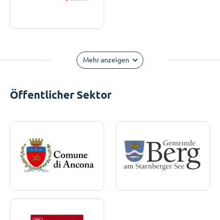
Mehr anzeigen
Öffentlicher Sektor