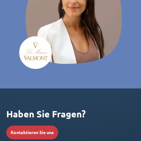
Haben Sie Fragen?
Kontaktieren Sie uns