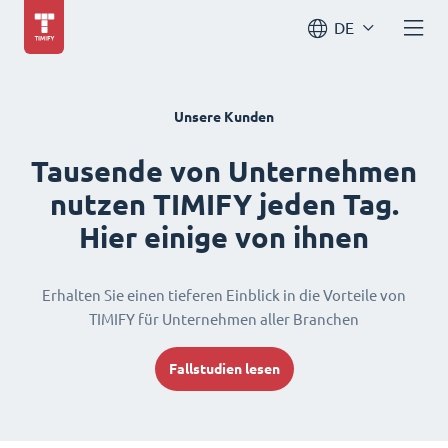
DE
Unsere Kunden
Tausende von Unternehmen
nutzen TIMIFY jeden Tag.
Hier einige von ihnen
Erhalten Sie einen tieferen Einblick in die Vorteile von
TIMIFY für Unternehmen aller Branchen
Fallstudien lesen