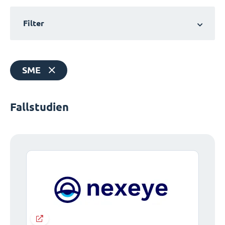
Filter
SME
Fallstudien