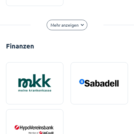
Mehr anzeigen
Finanzen