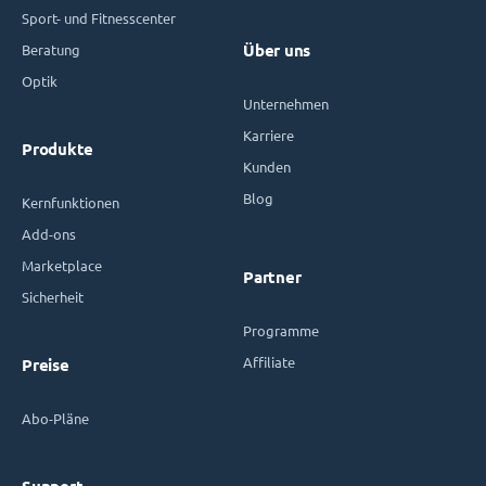
Sport- und Fitnesscenter
Beratung
Über uns
Optik
Unternehmen
Karriere
Produkte
Kunden
Blog
Kernfunktionen
Add-ons
Marketplace
Partner
Sicherheit
Programme
Affiliate
Preise
Abo-Pläne