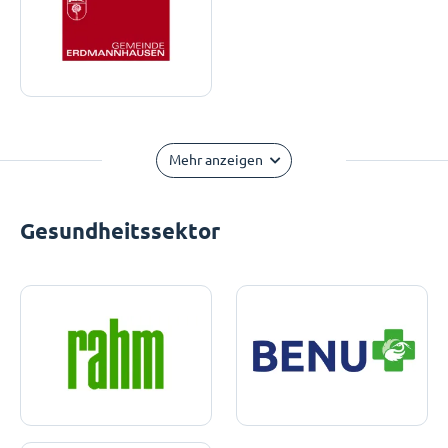
Mehr anzeigen
Gesundheitssektor