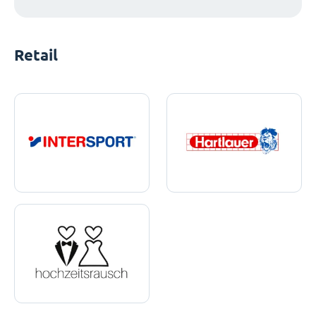
Retail