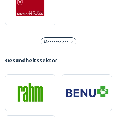
Mehr anzeigen
Gesundheitssektor