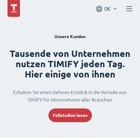
DE
Unsere Kunden
Tausende von Unternehmen
nutzen TIMIFY jeden Tag.
Hier einige von ihnen
Erhalten Sie einen tieferen Einblick in die Vorteile von
TIMIFY für Unternehmen aller Branchen
Fallstudien lesen