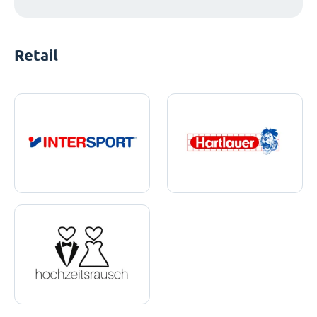
Retail