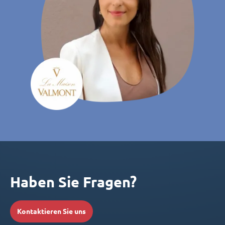
Haben Sie Fragen?
Kontaktieren Sie uns