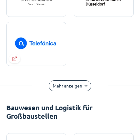
Mehr anzeigen
Bauwesen und Logistik für
Großbaustellen