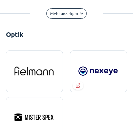
Mehr anzeigen
Optik