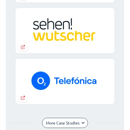
More Case Studies