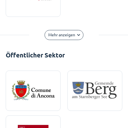
Mehr anzeigen
Öffentlicher Sektor