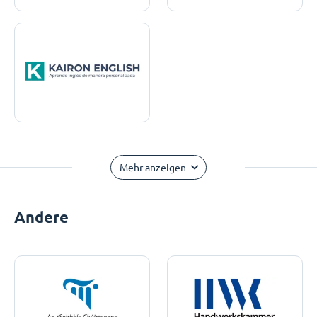
Mehr anzeigen
Andere