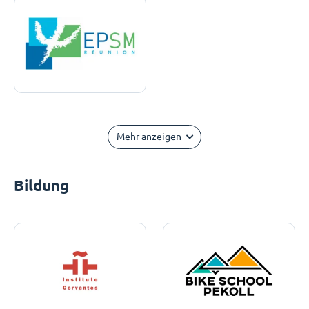
Mehr anzeigen
Bildung