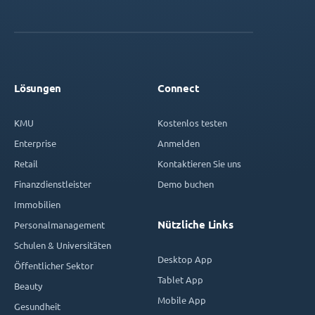
Lösungen
Connect
KMU
Kostenlos testen
Enterprise
Anmelden
Retail
Kontaktieren Sie uns
Finanzdienstleister
Demo buchen
Immobilien
Nützliche Links
Personalmanagement
Schulen & Universitäten
Desktop App
Öffentlicher Sektor
Tablet App
Beauty
Mobile App
Gesundheit