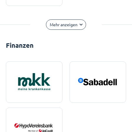
Mehr anzeigen
Finanzen