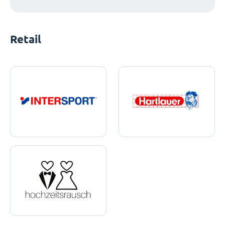
Retail