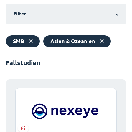
Filter
SMB
Asien & Ozeanien
Fallstudien