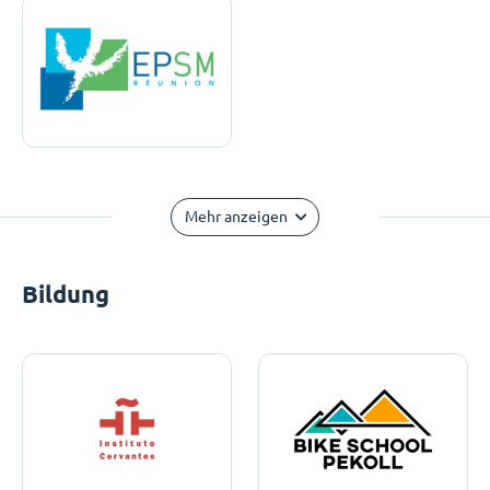
Mehr anzeigen
Bildung