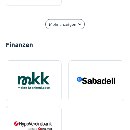
Mehr anzeigen
Finanzen