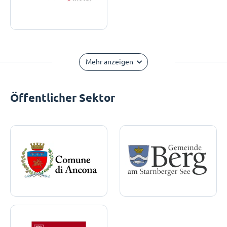
Mehr anzeigen
Öffentlicher Sektor