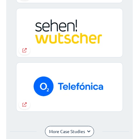
More Case Studies