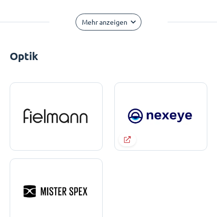
Mehr anzeigen
Optik