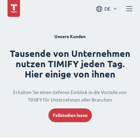
DE
Unsere Kunden
Tausende von Unternehmen
nutzen TIMIFY jeden Tag.
Hier einige von ihnen
Erhalten Sie einen tieferen Einblick in die Vorteile von
TIMIFY für Unternehmen aller Branchen
Fallstudien lesen