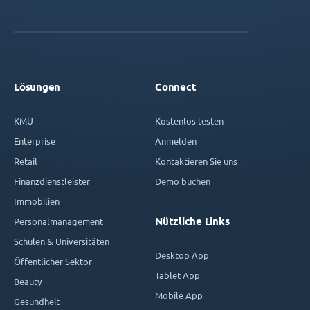
Lösungen
Connect
KMU
Kostenlos testen
Enterprise
Anmelden
Retail
Kontaktieren Sie uns
Finanzdienstleister
Demo buchen
Immobilien
Nützliche Links
Personalmanagement
Schulen & Universitäten
Desktop App
Öffentlicher Sektor
Tablet App
Beauty
Mobile App
Gesundheit