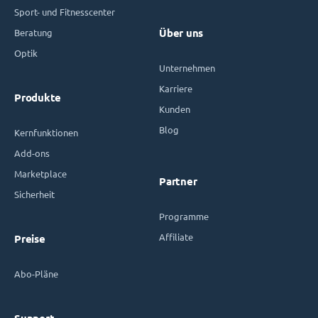
Sport- und Fitnesscenter
Beratung
Über uns
Optik
Unternehmen
Karriere
Produkte
Kunden
Blog
Kernfunktionen
Add-ons
Marketplace
Partner
Sicherheit
Programme
Affiliate
Preise
Abo-Pläne