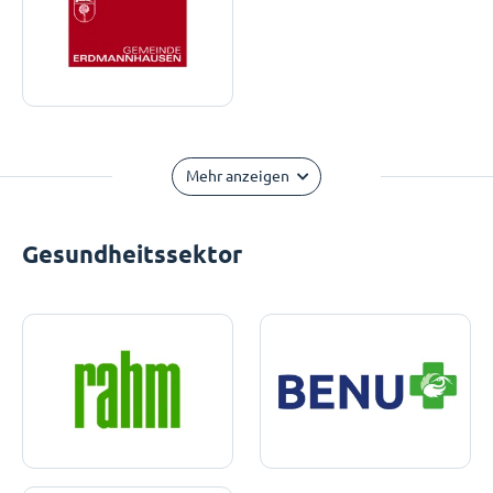
Mehr anzeigen
Gesundheitssektor