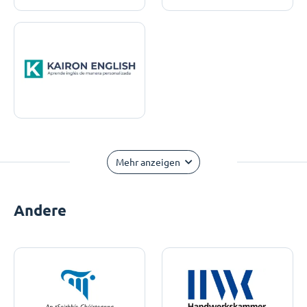
Mehr anzeigen
Andere