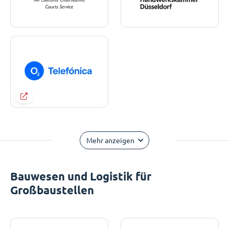
Mehr anzeigen
Bauwesen und Logistik für
Großbaustellen