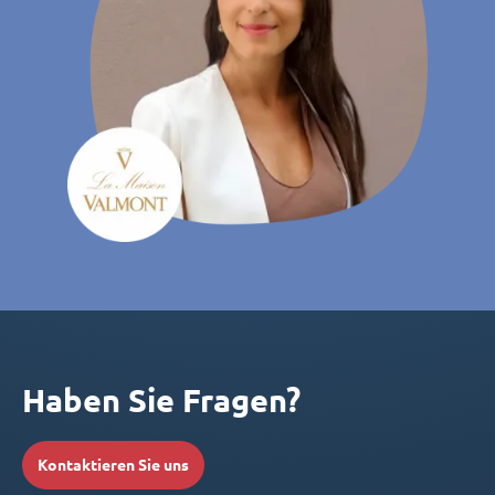
Haben Sie Fragen?
Kontaktieren Sie uns