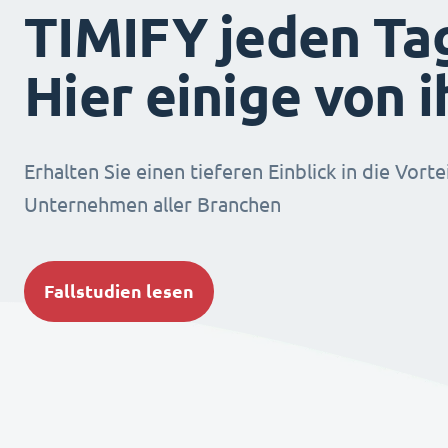
TIMIFY jeden Ta
Hier einige von 
Erhalten Sie einen tieferen Einblick in die Vorte
Unternehmen aller Branchen
Fallstudien lesen