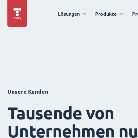
Lösungen
Produkte
Pr
Unsere Kunden
Tausende von
Unternehmen nu