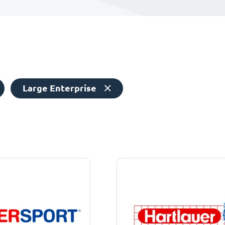
Large Enterprise