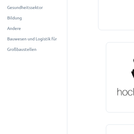
Gesundheitssektor
Bildung
Andere
Bauwesen und Logistik für
Großbaustellen