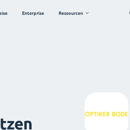
eise
Enterprise
Ressourcen
tzen