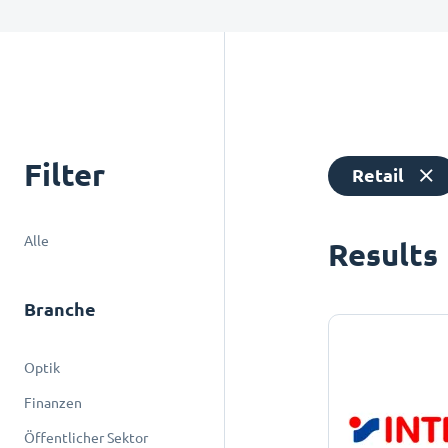
Filter
Retail
Alle
Results
Branche
Optik
Finanzen
Öffentlicher Sektor