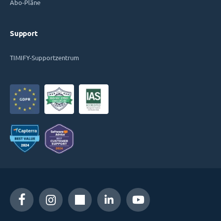
Abo-Pläne
Support
TIMIFY-Supportzentrum