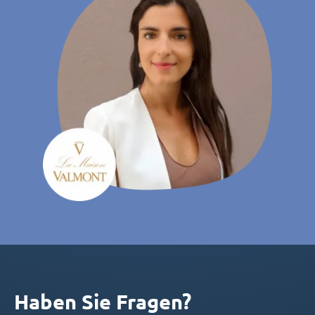
Haben Sie Fragen?