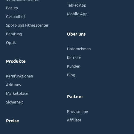
Tablet App
Beauty
Mobile App
Gesundheit
Sport- und Fitnesscenter
Beratung
Über uns
Optik
Unternehmen
Karriere
Produkte
Kunden
Blog
Kernfunktionen
Add-ons
Marketplace
Partner
Sicherheit
Programme
Affiliate
Preise