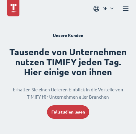
DE
Unsere Kunden
Tausende von Unternehmen
nutzen TIMIFY jeden Tag.
Hier einige von ihnen
Erhalten Sie einen tieferen Einblick in die Vorteile von
TIMIFY für Unternehmen aller Branchen
Fallstudien lesen