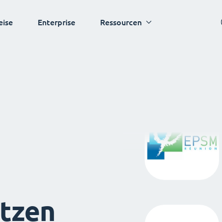
eise
Enterprise
Ressourcen
tzen