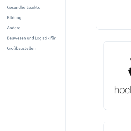
Gesundheitssektor
Bildung
Andere
Bauwesen und Logistik für
Großbaustellen