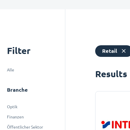
Filter
Retail
Alle
Results
Branche
Optik
Finanzen
Öffentlicher Sektor