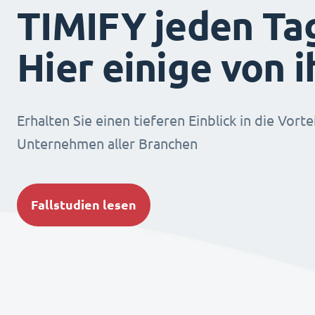
TIMIFY jeden Ta
Hier einige von 
Erhalten Sie einen tieferen Einblick in die Vorte
Unternehmen aller Branchen
Fallstudien lesen