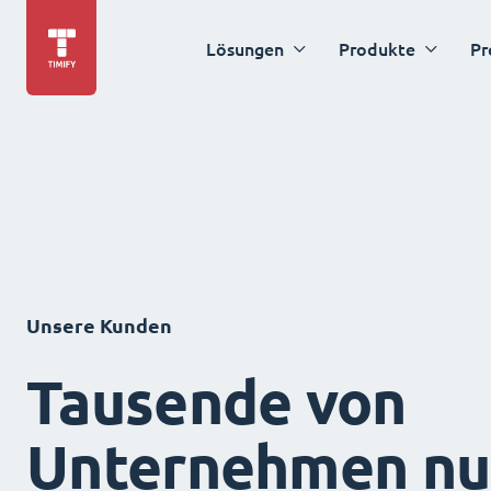
Lösungen
Produkte
Pr
Unsere Kunden
Tausende von
Unternehmen nu