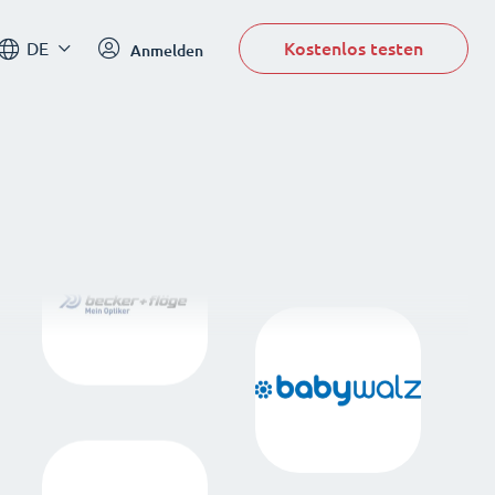
Kostenlos testen
DE
Anmelden