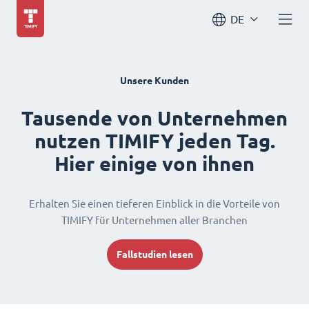
DE
Unsere Kunden
Tausende von Unternehmen
nutzen TIMIFY jeden Tag.
Hier einige von ihnen
Erhalten Sie einen tieferen Einblick in die Vorteile von
TIMIFY für Unternehmen aller Branchen
Fallstudien lesen