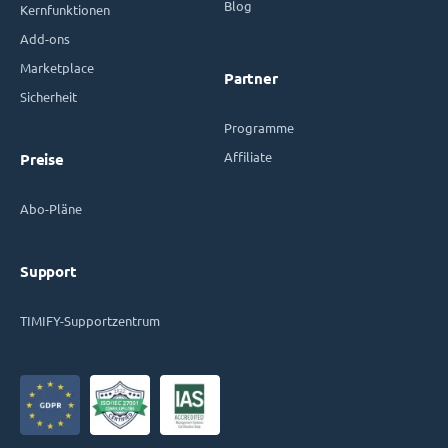
Blog
Kernfunktionen
Add-ons
Marketplace
Partner
Sicherheit
Programme
Affiliate
Preise
Abo-Pläne
Support
TIMIFY-Supportzentrum