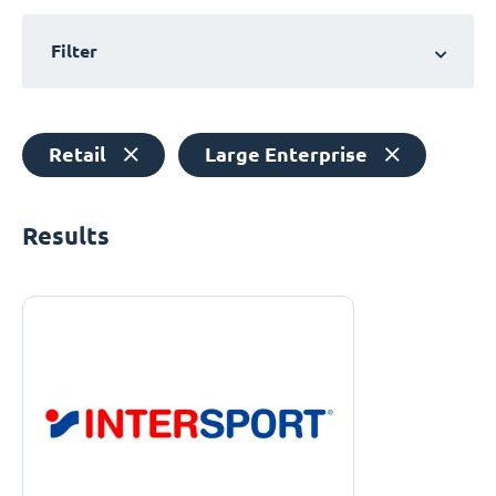
Filter
Retail
Large Enterprise
Results