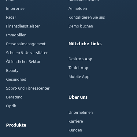
Enterprise
Anmelden
Retail
Kontaktieren Sie uns
Finanzdienstleister
Demo buchen
Immobilien
Nützliche Links
Personalmanagement
Schulen & Universitäten
Desktop App
Öffentlicher Sektor
Tablet App
Beauty
Mobile App
Gesundheit
Sport- und Fitnesscenter
Beratung
Über uns
Optik
Unternehmen
Karriere
Produkte
Kunden