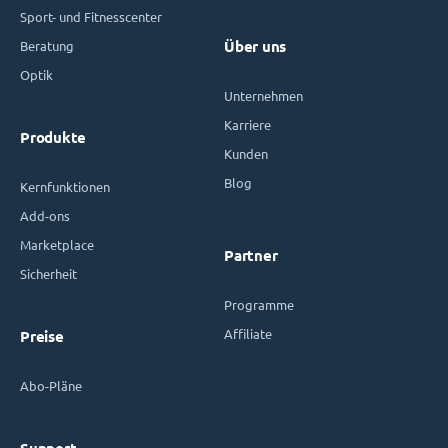
Sport- und Fitnesscenter
Beratung
Über uns
Optik
Unternehmen
Karriere
Produkte
Kunden
Blog
Kernfunktionen
Add-ons
Marketplace
Partner
Sicherheit
Programme
Affiliate
Preise
Abo-Pläne