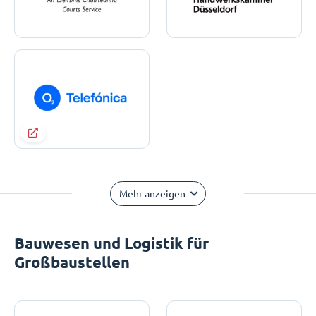
Mehr anzeigen
Bauwesen und Logistik für
Großbaustellen