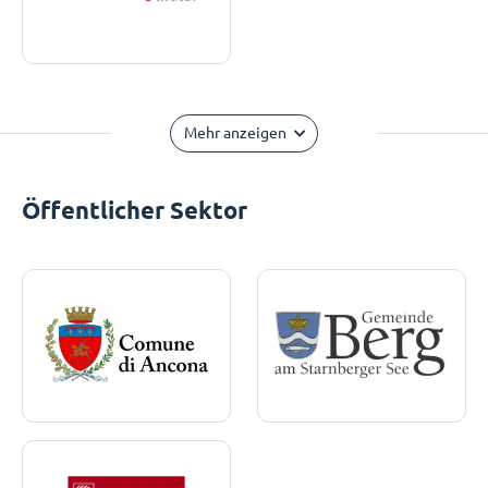
Mehr anzeigen
Öffentlicher Sektor