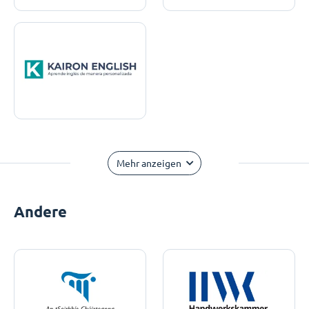
Mehr anzeigen
Andere