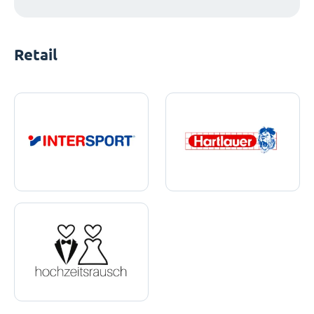
Retail