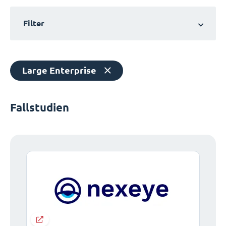
Filter
Large Enterprise
Fallstudien