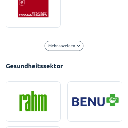
Mehr anzeigen
Gesundheitssektor