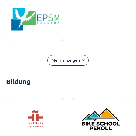
Mehr anzeigen
Bildung