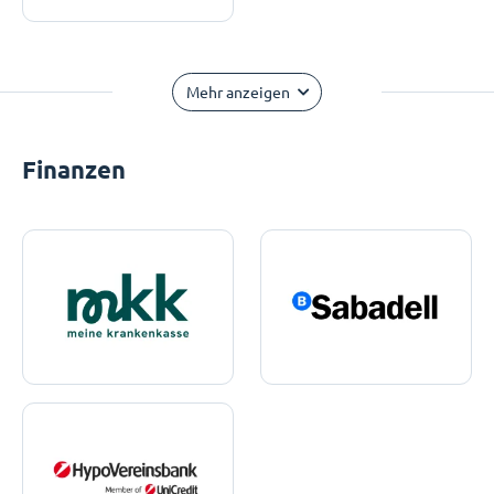
Mehr anzeigen
Finanzen