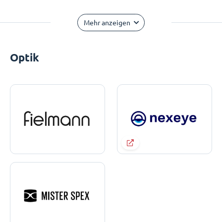
Mehr anzeigen
Optik