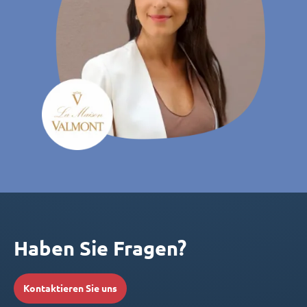
Haben Sie Fragen?
Kontaktieren Sie uns