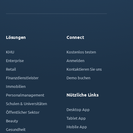
Lösungen
Connect
KMU
Kostenlos testen
Enterprise
Anmelden
Retail
Kontaktieren Sie uns
Finanzdienstleister
Demo buchen
Immobilien
Nützliche Links
Personalmanagement
Schulen & Universitäten
Desktop App
Öffentlicher Sektor
Tablet App
Beauty
Mobile App
Gesundheit