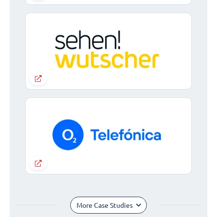
More Case Studies