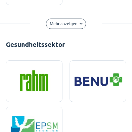
Mehr anzeigen
Gesundheitssektor