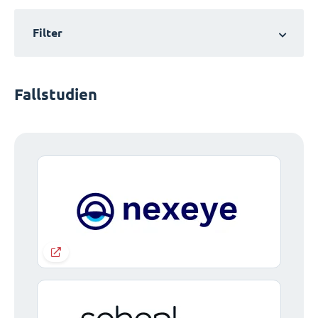
Filter
Fallstudien