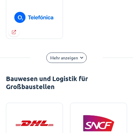
Mehr anzeigen
Bauwesen und Logistik für
Großbaustellen