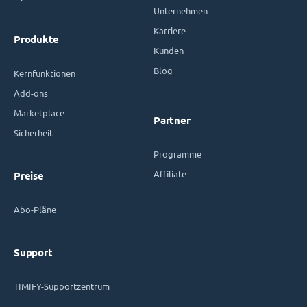
Unternehmen
Karriere
Produkte
Kunden
Blog
Kernfunktionen
Add-ons
Marketplace
Partner
Sicherheit
Programme
Affiliate
Preise
Abo-Pläne
Support
TIMIFY-Supportzentrum