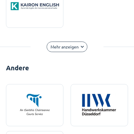
Mehr anzeigen
Andere