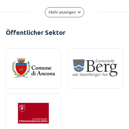
Mehr anzeigen
Öffentlicher Sektor