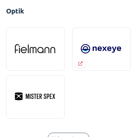
Optik