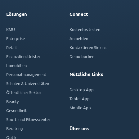
Lösungen
Connect
KMU
Kostenlos testen
Enterprise
Anmelden
Retail
Kontaktieren Sie uns
Finanzdienstleister
Demo buchen
Immobilien
Nützliche Links
Personalmanagement
Schulen & Universitäten
Desktop App
Öffentlicher Sektor
Tablet App
Beauty
Mobile App
Gesundheit
Sport- und Fitnesscenter
Beratung
Über uns
Optik