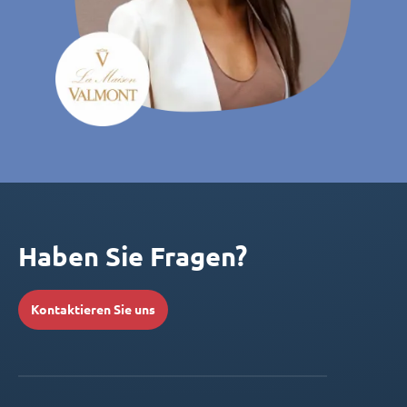
Haben Sie Fragen?
Kontaktieren Sie uns