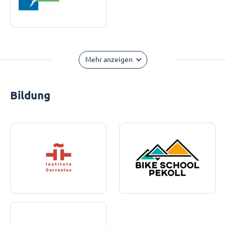
Mehr anzeigen
Bildung