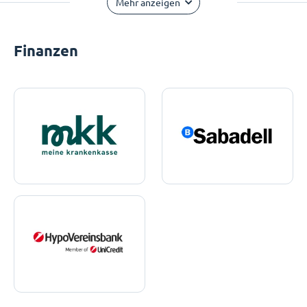
Mehr anzeigen
Finanzen