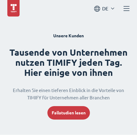
DE
Unsere Kunden
Tausende von Unternehmen
nutzen TIMIFY jeden Tag.
Hier einige von ihnen
Erhalten Sie einen tieferen Einblick in die Vorteile von
TIMIFY für Unternehmen aller Branchen
Fallstudien lesen