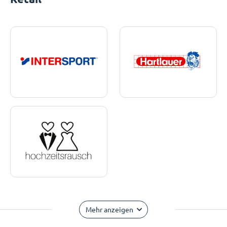
Mehr anzeigen