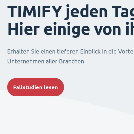
TIMIFY jeden Ta
Hier einige von 
Erhalten Sie einen tieferen Einblick in die Vorte
Unternehmen aller Branchen
Fallstudien lesen