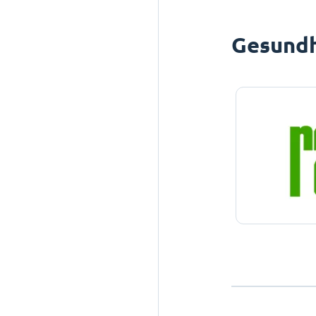
Gesundh