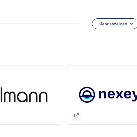
Mehr anzeigen