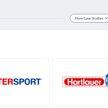
More Case Studies