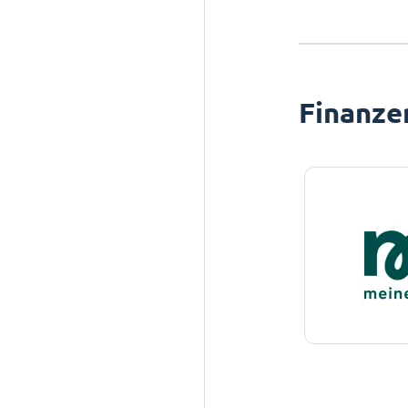
Finanze