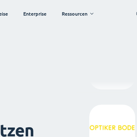
eise
Enterprise
Ressourcen
tzen