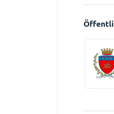
Öffentl