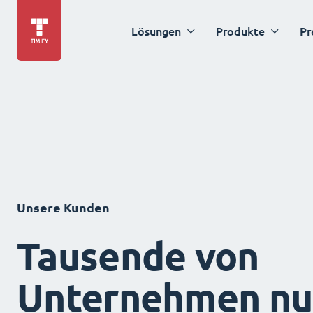
Lösungen
Produkte
Pr
Unsere Kunden
Tausende von
Unternehmen nu