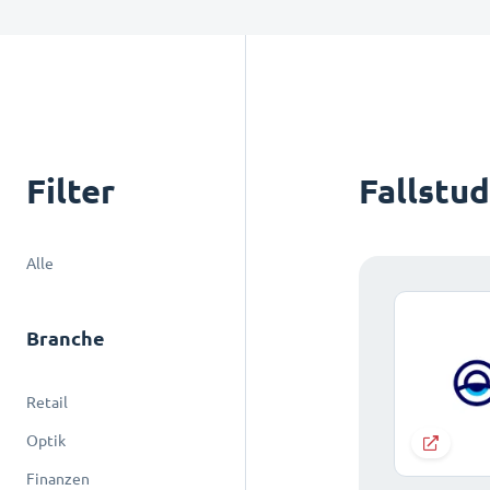
Filter
Fallstu
Alle
Branche
Retail
Optik
Finanzen