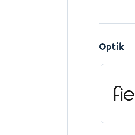
Optik