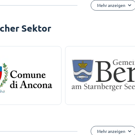
Mehr anzeigen
icher Sektor
Mehr anzeigen