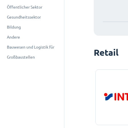
Öffentlicher Sektor
Gesundheitssektor
Bildung
Andere
Bauwesen und Logistik für
Retail
Großbaustellen