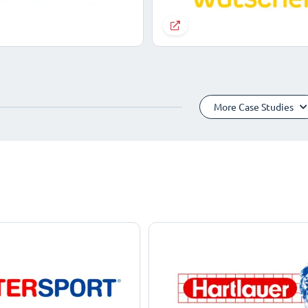
More Case Studies