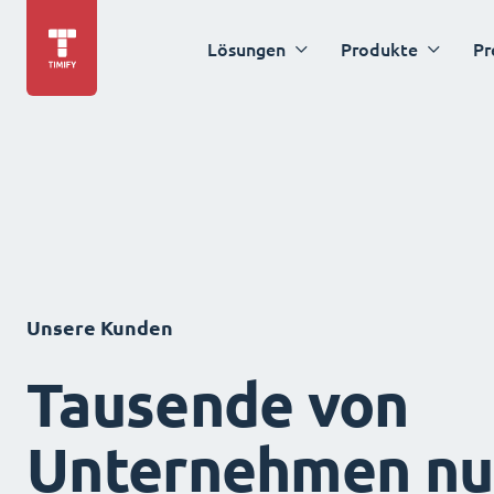
Lösungen
Produkte
Pr
Unsere Kunden
Tausende von
Unternehmen nu