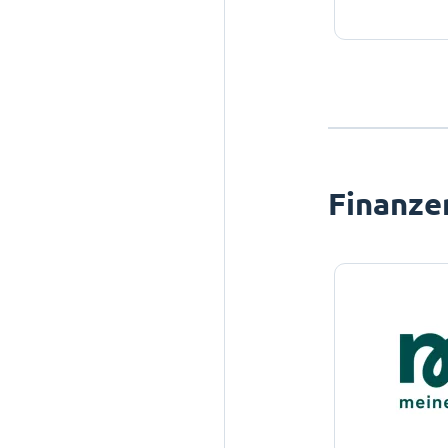
Finanze