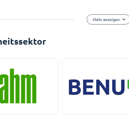
Mehr anzeigen
eitssektor