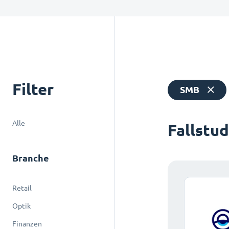
Filter
SMB
Alle
Fallstu
Branche
Retail
Optik
Finanzen