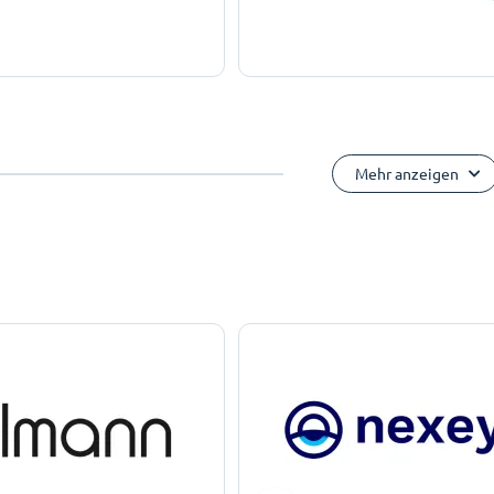
Mehr anzeigen