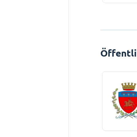
Öffentl