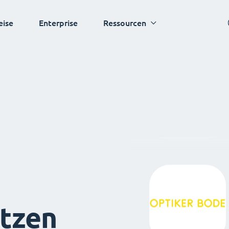
eise
Enterprise
Ressourcen
tzen