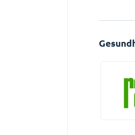
Gesundh