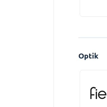
Optik