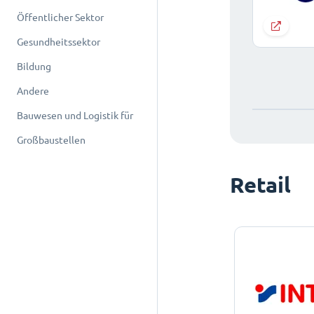
Öffentlicher Sektor
Gesundheitssektor
Bildung
Andere
Bauwesen und Logistik für
Großbaustellen
Retail