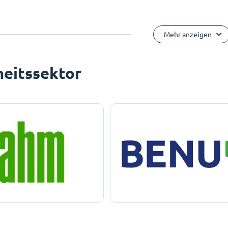
Mehr anzeigen
eitssektor