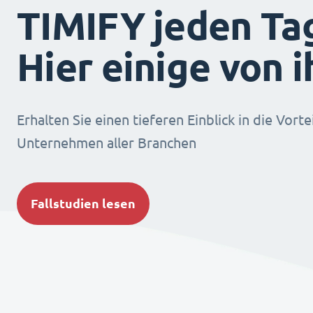
TIMIFY jeden Ta
Hier einige von 
Erhalten Sie einen tieferen Einblick in die Vorte
Unternehmen aller Branchen
Fallstudien lesen