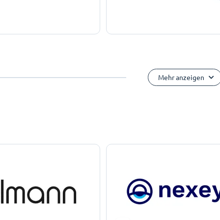
Mehr anzeigen