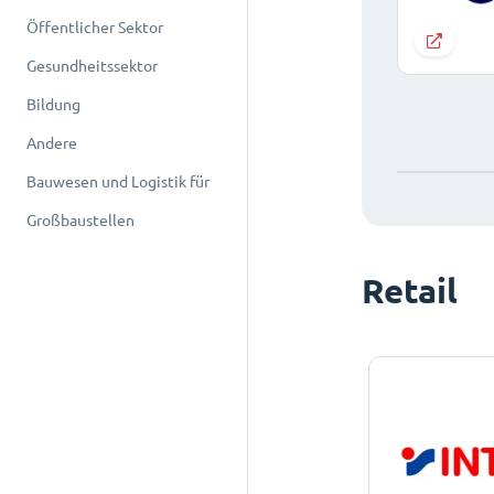
Öffentlicher Sektor
Gesundheitssektor
Bildung
Andere
Bauwesen und Logistik für
Großbaustellen
Retail