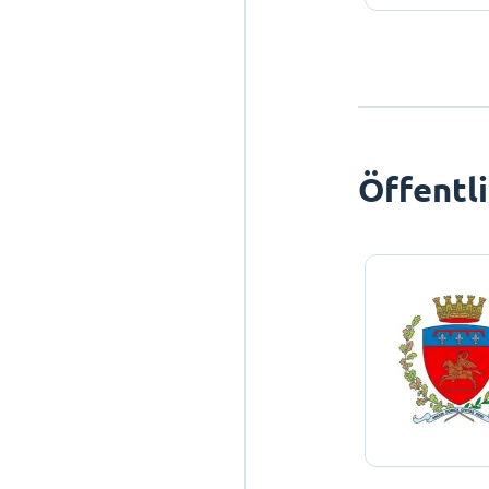
Öffentl