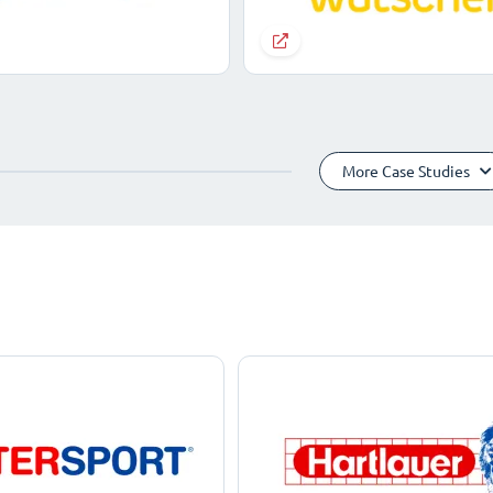
More Case Studies