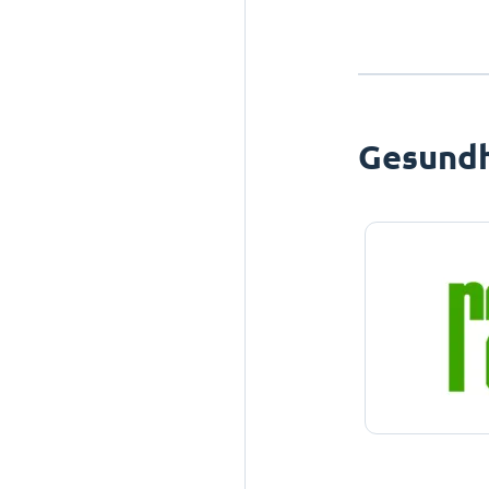
Gesundh