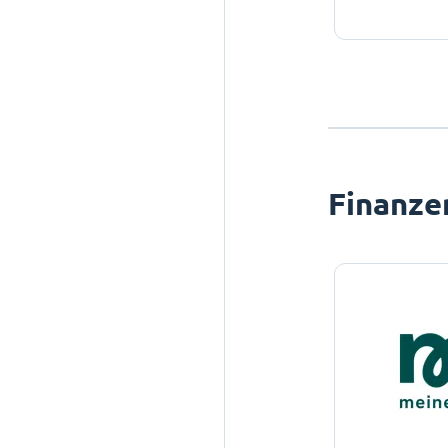
Finanze