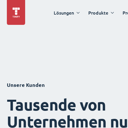
Lösungen
Produkte
Pr
Unsere Kunden
Tausende von
Unternehmen nu