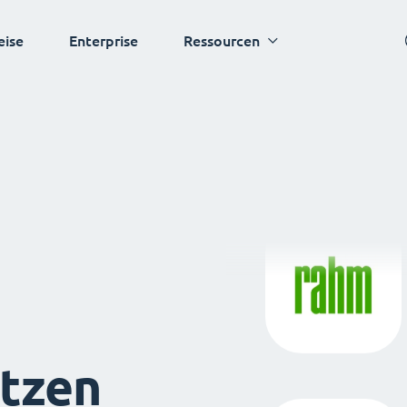
eise
Enterprise
Ressourcen
tzen