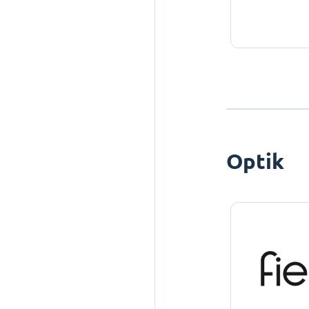
Optik