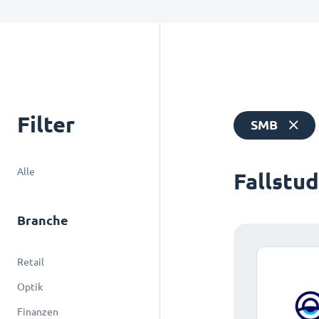
Filter
SMB
Alle
Fallstu
Branche
Retail
Optik
Finanzen