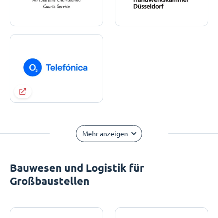
Mehr anzeigen
Bauwesen und Logistik für
Großbaustellen