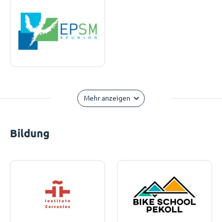
Mehr anzeigen
Bildung