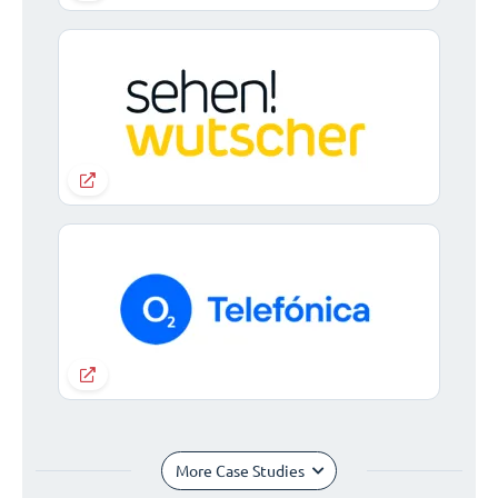
More Case Studies