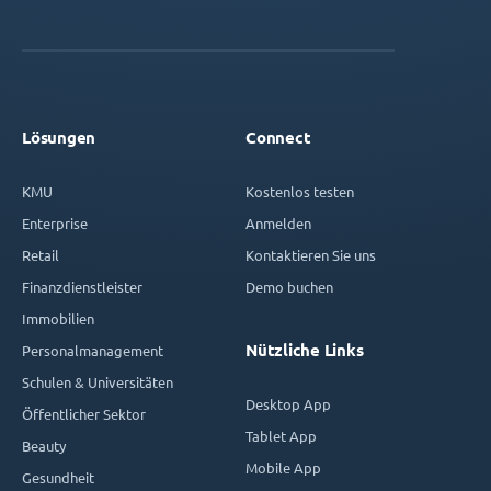
Lösungen
Connect
KMU
Kostenlos testen
Enterprise
Anmelden
Retail
Kontaktieren Sie uns
Finanzdienstleister
Demo buchen
Immobilien
Nützliche Links
Personalmanagement
Schulen & Universitäten
Desktop App
Öffentlicher Sektor
Tablet App
Beauty
Mobile App
Gesundheit