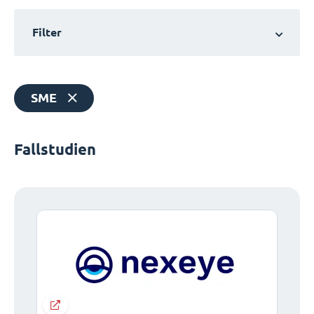
Filter
SME
Fallstudien