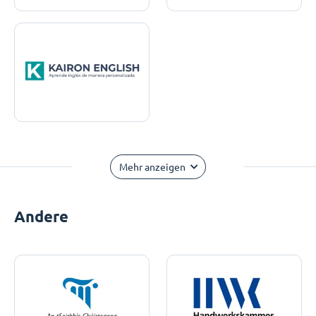
Mehr anzeigen
Andere