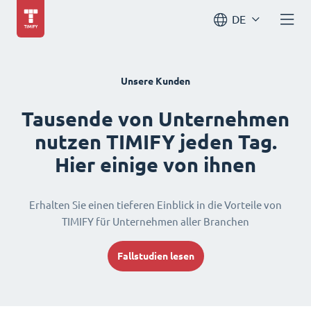
DE
Unsere Kunden
Tausende von Unternehmen
nutzen TIMIFY jeden Tag.
Hier einige von ihnen
Erhalten Sie einen tieferen Einblick in die Vorteile von
TIMIFY für Unternehmen aller Branchen
Fallstudien lesen