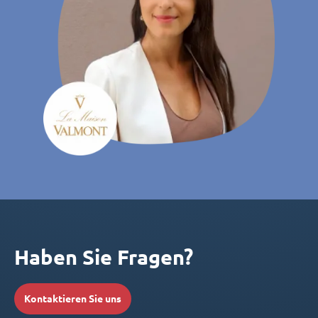
Haben Sie Fragen?
Kontaktieren Sie uns