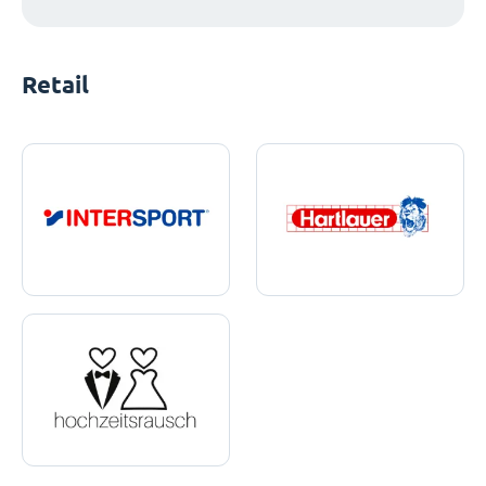
Retail