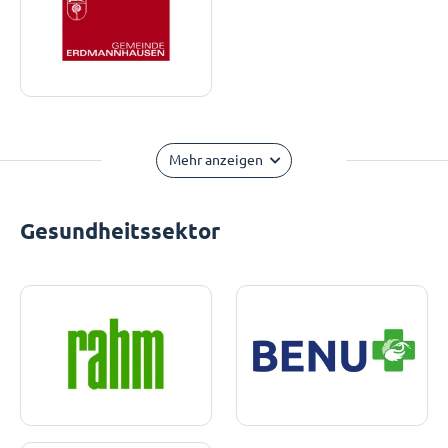
Mehr anzeigen
Gesundheitssektor