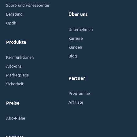
Sport- und Fitnesscenter
Beratung
Über uns
Optik
Unternehmen
Karriere
Produkte
Kunden
Blog
Kernfunktionen
Add-ons
Marketplace
Partner
Sicherheit
Programme
Affiliate
Preise
Abo-Pläne