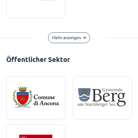
Mehr anzeigen
Öffentlicher Sektor