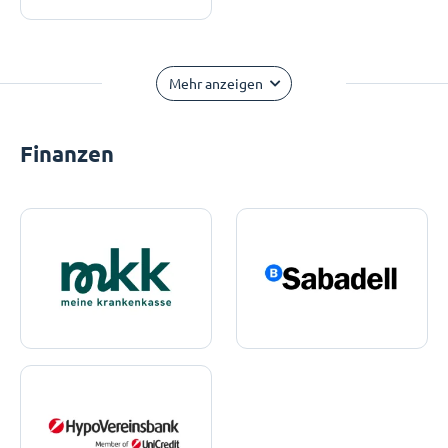
Mehr anzeigen
Finanzen