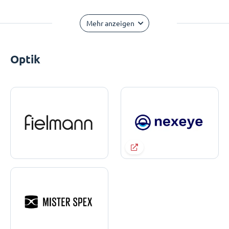
Mehr anzeigen
Optik