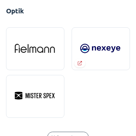
Optik