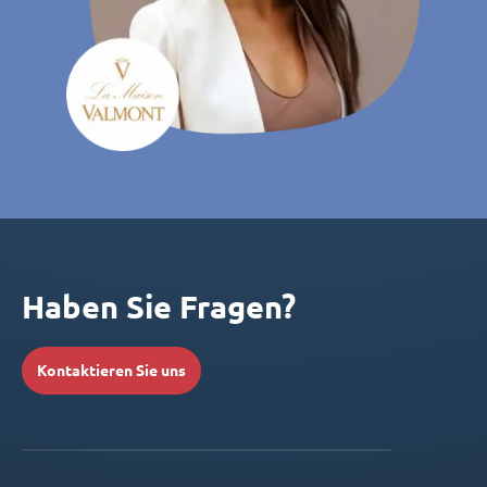
Haben Sie Fragen?
Kontaktieren Sie uns