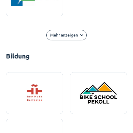
Mehr anzeigen
Bildung