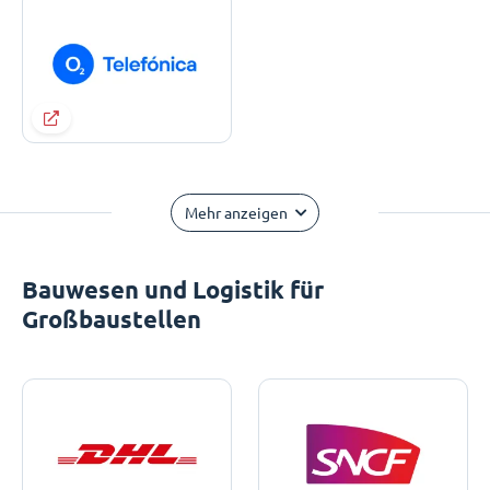
Mehr anzeigen
Bauwesen und Logistik für
Großbaustellen