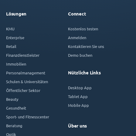
Lösungen
Connect
KMU
Kostenlos testen
Enterprise
Anmelden
Retail
Kontaktieren Sie uns
Finanzdienstleister
Demo buchen
Immobilien
Nützliche Links
Personalmanagement
Schulen & Universitäten
Desktop App
Öffentlicher Sektor
Tablet App
Beauty
Mobile App
Gesundheit
Sport- und Fitnesscenter
Beratung
Über uns
Optik