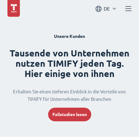
DE
Unsere Kunden
Tausende von Unternehmen
nutzen TIMIFY jeden Tag.
Hier einige von ihnen
Erhalten Sie einen tieferen Einblick in die Vorteile von
TIMIFY für Unternehmen aller Branchen
Fallstudien lesen