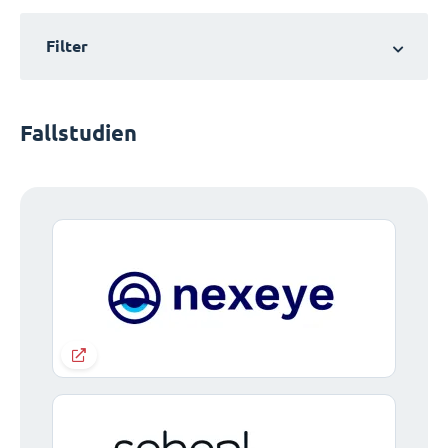
Filter
Fallstudien