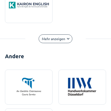
Mehr anzeigen
Andere