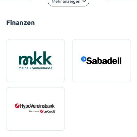
Mehr anzeigen
Finanzen