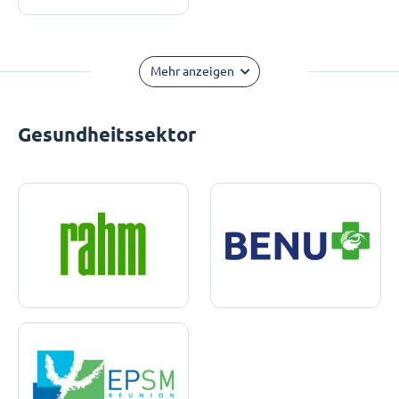
Mehr anzeigen
Gesundheitssektor