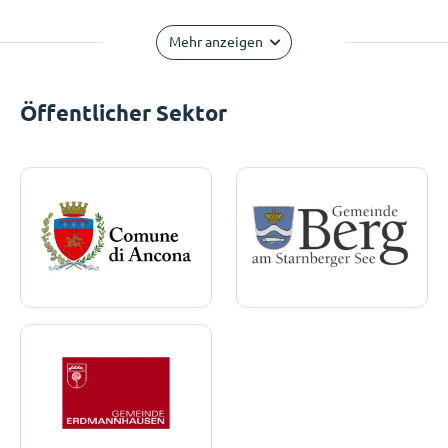
Mehr anzeigen
Öffentlicher Sektor