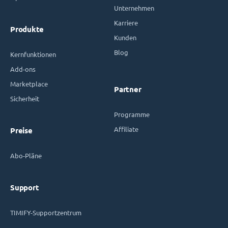
Unternehmen
Karriere
Produkte
Kunden
Blog
Kernfunktionen
Add-ons
Marketplace
Partner
Sicherheit
Programme
Affiliate
Preise
Abo-Pläne
Support
TIMIFY-Supportzentrum