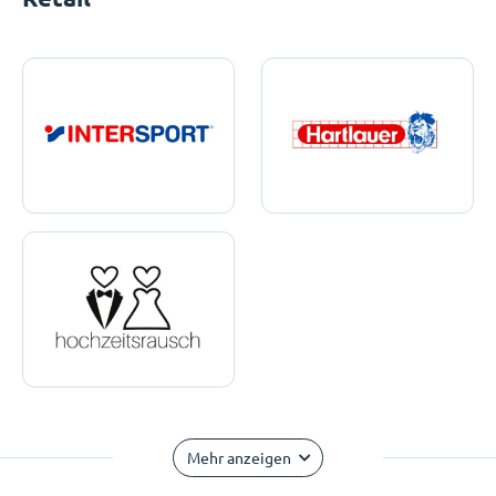
Mehr anzeigen