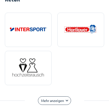
Mehr anzeigen