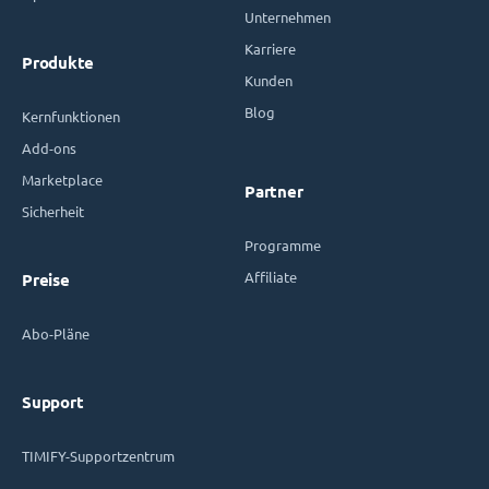
Unternehmen
Karriere
Produkte
Kunden
Blog
Kernfunktionen
Add-ons
Marketplace
Partner
Sicherheit
Programme
Affiliate
Preise
Abo-Pläne
Support
TIMIFY-Supportzentrum