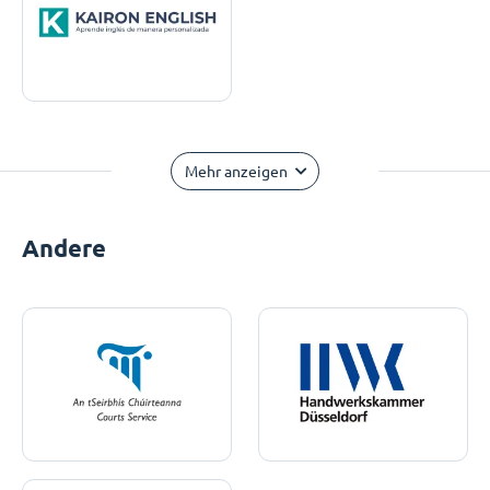
Mehr anzeigen
Andere