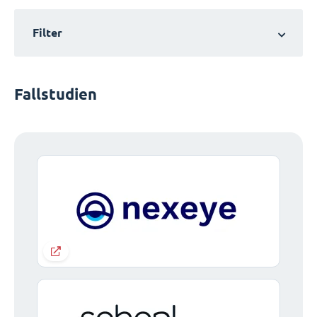
Filter
Fallstudien