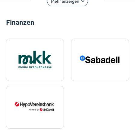
Mehr anzeigen
Finanzen