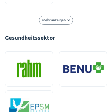
Mehr anzeigen
Gesundheitssektor