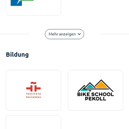
Mehr anzeigen
Bildung