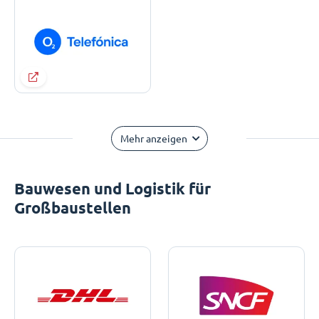
Mehr anzeigen
Bauwesen und Logistik für
Großbaustellen