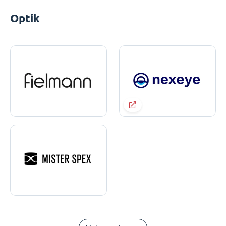
Optik