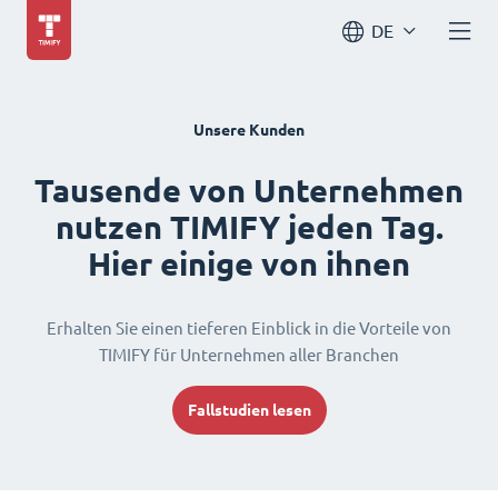
DE
Unsere Kunden
Tausende von Unternehmen
nutzen TIMIFY jeden Tag.
Hier einige von ihnen
Erhalten Sie einen tieferen Einblick in die Vorteile von
TIMIFY für Unternehmen aller Branchen
Fallstudien lesen