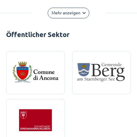
Mehr anzeigen
Öffentlicher Sektor