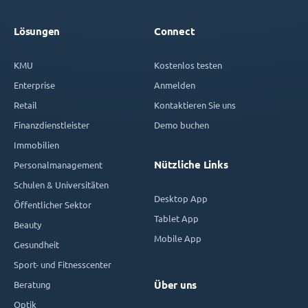
Lösungen
Connect
KMU
Kostenlos testen
Enterprise
Anmelden
Retail
Kontaktieren Sie uns
Finanzdienstleister
Demo buchen
Immobilien
Nützliche Links
Personalmanagement
Schulen & Universitäten
Desktop App
Öffentlicher Sektor
Tablet App
Beauty
Mobile App
Gesundheit
Sport- und Fitnesscenter
Beratung
Über uns
Optik