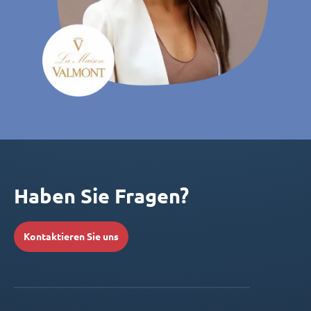
Haben Sie Fragen?
Kontaktieren Sie uns