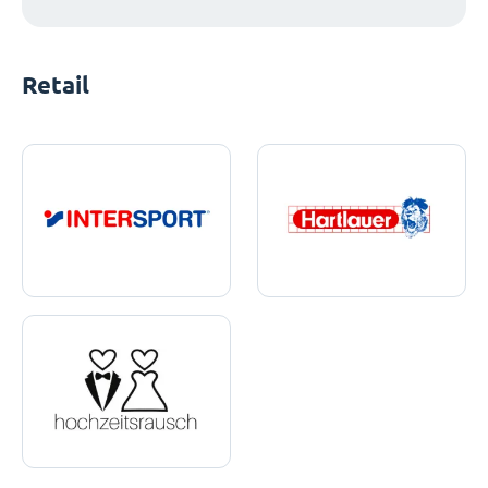
Retail