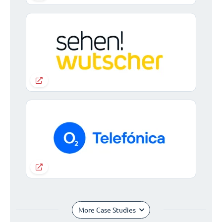
More Case Studies