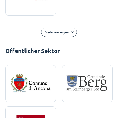
Mehr anzeigen
Öffentlicher Sektor