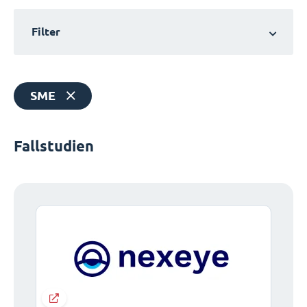
Filter
SME
Fallstudien