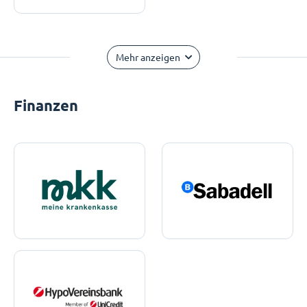
Mehr anzeigen
Finanzen