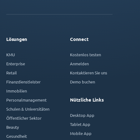
Lösungen
Connect
KMU
Kostenlos testen
Enterprise
Anmelden
Retail
Kontaktieren Sie uns
Finanzdienstleister
Demo buchen
Immobilien
Nützliche Links
Personalmanagement
Schulen & Universitäten
Desktop App
Öffentlicher Sektor
Tablet App
Beauty
Mobile App
Gesundheit