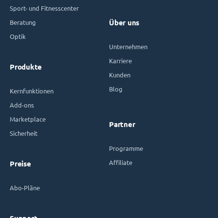
Sport- und Fitnesscenter
Beratung
Über uns
Optik
Unternehmen
Karriere
Produkte
Kunden
Blog
Kernfunktionen
Add-ons
Marketplace
Partner
Sicherheit
Programme
Affiliate
Preise
Abo-Pläne