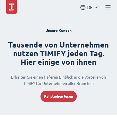
DE
Unsere Kunden
Tausende von Unternehmen
nutzen TIMIFY jeden Tag.
Hier einige von ihnen
Erhalten Sie einen tieferen Einblick in die Vorteile von
TIMIFY für Unternehmen aller Branchen
Fallstudien lesen