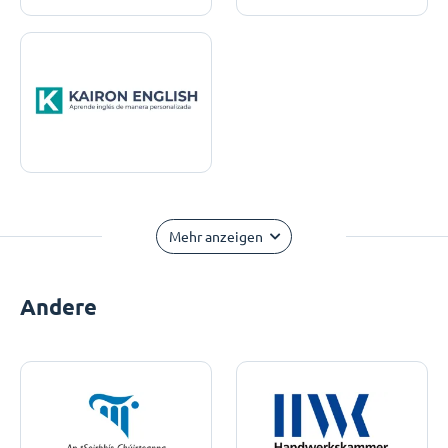
Mehr anzeigen
Andere