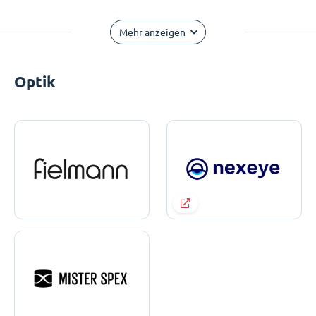
Mehr anzeigen
Optik