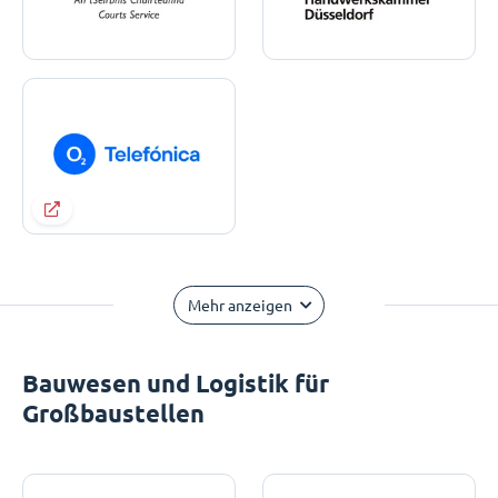
Mehr anzeigen
Bauwesen und Logistik für
Großbaustellen