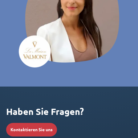
Haben Sie Fragen?
Kontaktieren Sie uns