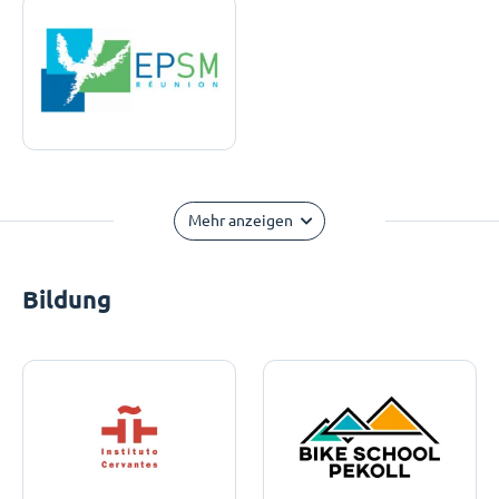
Mehr anzeigen
Bildung