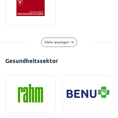
Mehr anzeigen
Gesundheitssektor