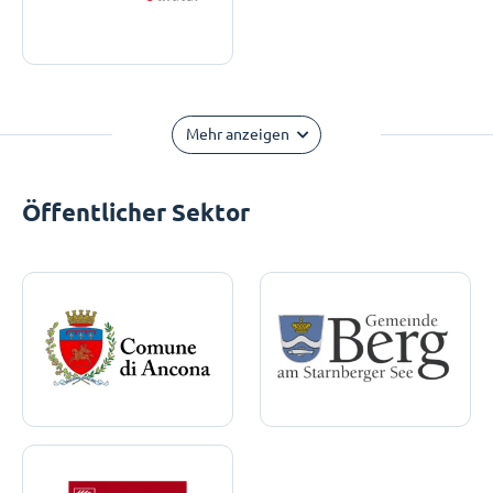
Mehr anzeigen
Öffentlicher Sektor