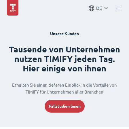
DE
Unsere Kunden
Tausende von Unternehmen
nutzen TIMIFY jeden Tag.
Hier einige von ihnen
Erhalten Sie einen tieferen Einblick in die Vorteile von
TIMIFY für Unternehmen aller Branchen
Fallstudien lesen