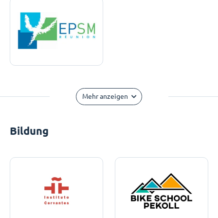
Mehr anzeigen
Bildung