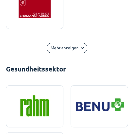
Mehr anzeigen
Gesundheitssektor