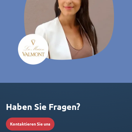
Haben Sie Fragen?
Kontaktieren Sie uns