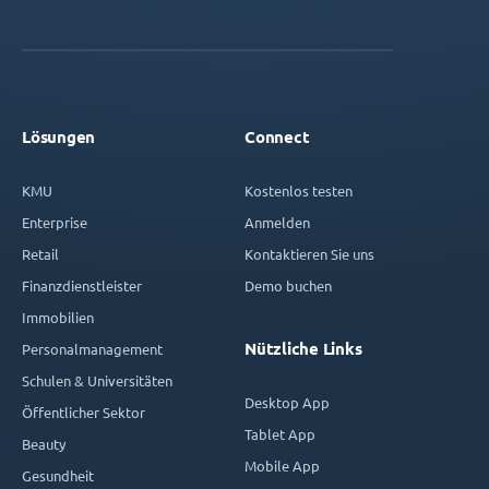
Lösungen
Connect
KMU
Kostenlos testen
Enterprise
Anmelden
Retail
Kontaktieren Sie uns
Finanzdienstleister
Demo buchen
Immobilien
Nützliche Links
Personalmanagement
Schulen & Universitäten
Desktop App
Öffentlicher Sektor
Tablet App
Beauty
Mobile App
Gesundheit