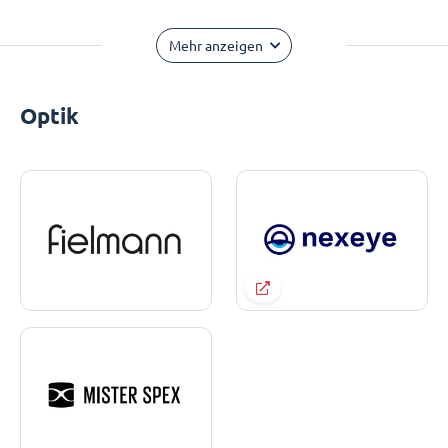
Mehr anzeigen
Optik