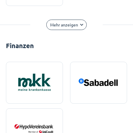
Mehr anzeigen
Finanzen