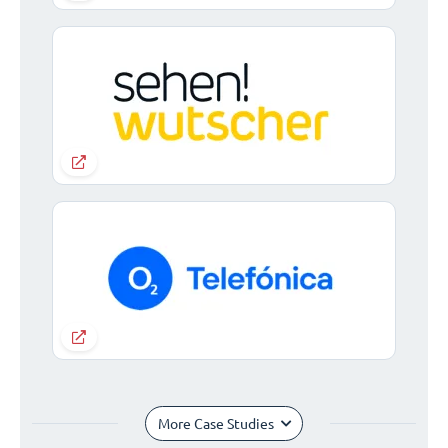
More Case Studies