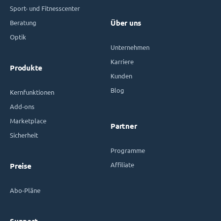
Sport- und Fitnesscenter
Beratung
Über uns
Optik
Unternehmen
Karriere
Produkte
Kunden
Blog
Kernfunktionen
Add-ons
Marketplace
Partner
Sicherheit
Programme
Affiliate
Preise
Abo-Pläne