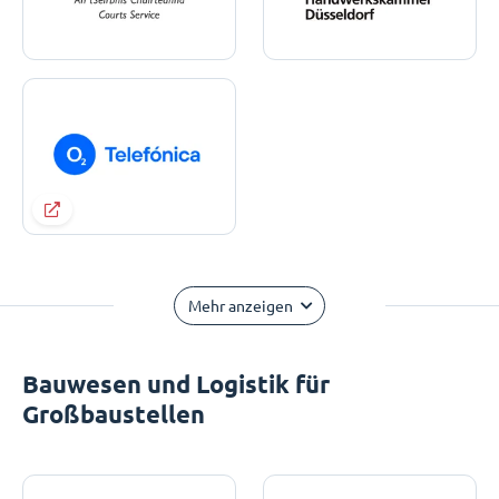
Mehr anzeigen
Bauwesen und Logistik für
Großbaustellen