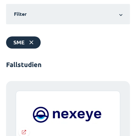
Filter
SME
Fallstudien