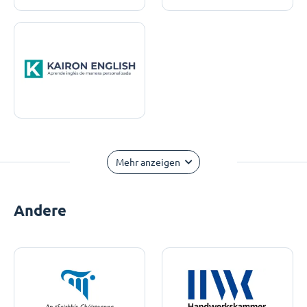
Mehr anzeigen
Andere