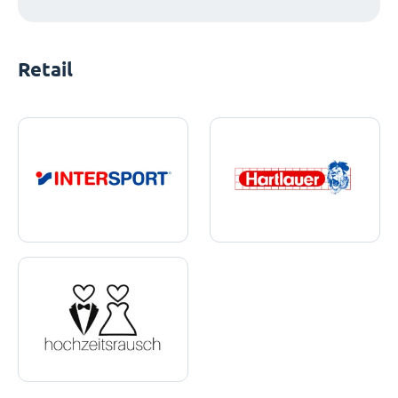
Retail