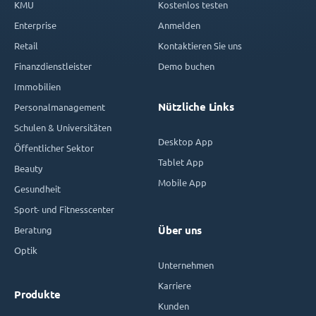
KMU
Kostenlos testen
Enterprise
Anmelden
Retail
Kontaktieren Sie uns
Finanzdienstleister
Demo buchen
Immobilien
Nützliche Links
Personalmanagement
Schulen & Universitäten
Desktop App
Öffentlicher Sektor
Tablet App
Beauty
Mobile App
Gesundheit
Sport- und Fitnesscenter
Beratung
Über uns
Optik
Unternehmen
Karriere
Produkte
Kunden