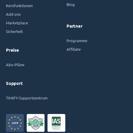
Blog
Kernfunktionen
Add-ons
Marketplace
Partner
Sicherheit
Programme
Affiliate
Preise
Abo-Pläne
Support
TIMIFY-Supportzentrum