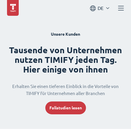
DE
Unsere Kunden
Tausende von Unternehmen
nutzen TIMIFY jeden Tag.
Hier einige von ihnen
Erhalten Sie einen tieferen Einblick in die Vorteile von
TIMIFY für Unternehmen aller Branchen
Fallstudien lesen