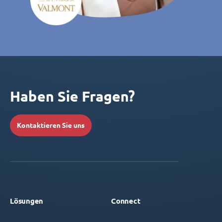
Haben Sie Fragen?
Kontaktieren Sie uns
Lösungen
Connect