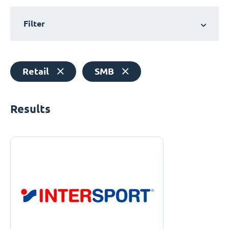
Filter
Retail
SMB
Results