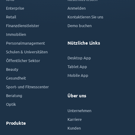
Enterprise
Anmelden
Retail
Kontaktieren Sie uns
Finanzdienstleister
Demo buchen
Immobilien
Nützliche Links
Personalmanagement
Schulen & Universitäten
Desktop App
Öffentlicher Sektor
Tablet App
Beauty
Mobile App
Gesundheit
Sport- und Fitnesscenter
Beratung
Über uns
Optik
Unternehmen
Karriere
Produkte
Kunden