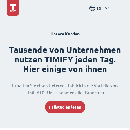
DE
Unsere Kunden
Tausende von Unternehmen
nutzen TIMIFY jeden Tag.
Hier einige von ihnen
Erhalten Sie einen tieferen Einblick in die Vorteile von
TIMIFY für Unternehmen aller Branchen
Fallstudien lesen