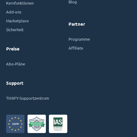
Blog
Kernfunktionen
Add-ons
Marketplace
Partner
Sicherheit
Programme
Affiliate
Preise
Abo-Pläne
Support
TIMIFY-Supportzentrum