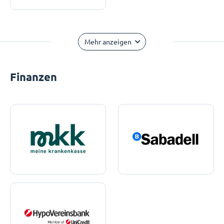
Mehr anzeigen
Finanzen