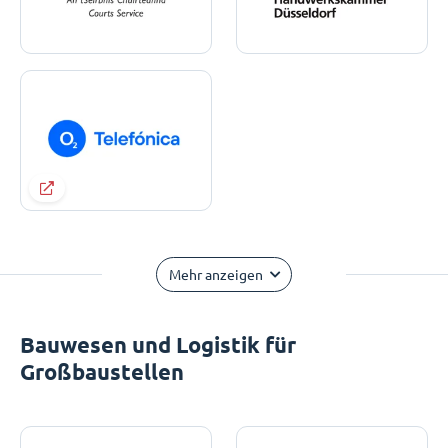
Mehr anzeigen
Bauwesen und Logistik für
Großbaustellen