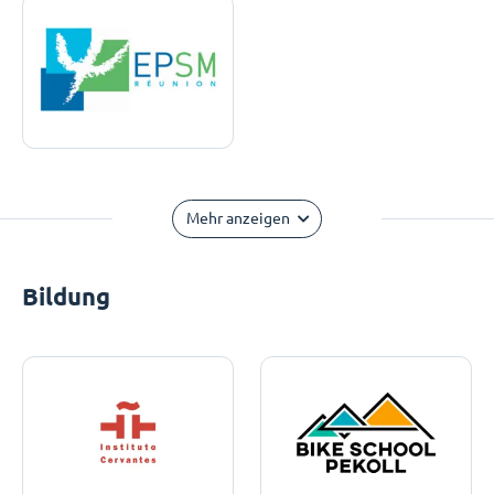
Mehr anzeigen
Bildung