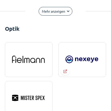
Mehr anzeigen
Optik