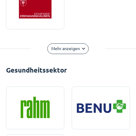
Mehr anzeigen
Gesundheitssektor