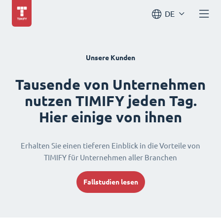
DE
Unsere Kunden
Tausende von Unternehmen
nutzen TIMIFY jeden Tag.
Hier einige von ihnen
Erhalten Sie einen tieferen Einblick in die Vorteile von
TIMIFY für Unternehmen aller Branchen
Fallstudien lesen