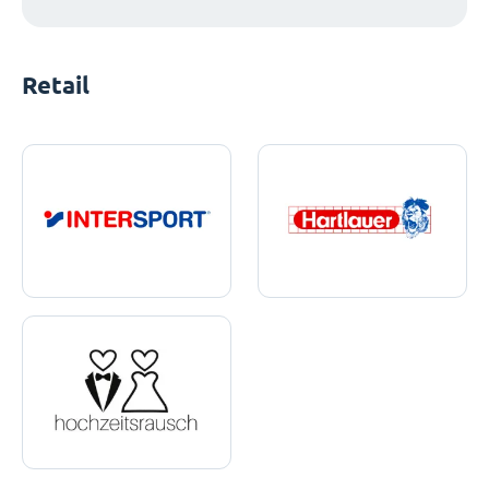
Retail