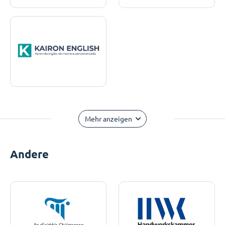
Mehr anzeigen
Andere