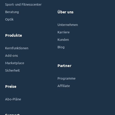
Sport- und Fitnesscenter
Beratung
Über uns
Optik
Unternehmen
Karriere
Produkte
Kunden
Blog
Kernfunktionen
Add-ons
Marketplace
Partner
Sicherheit
Programme
Affiliate
Preise
Abo-Pläne