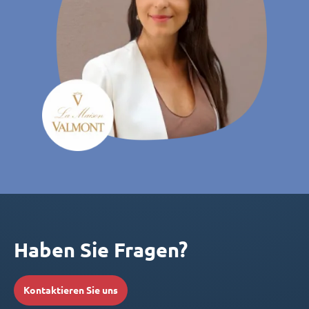
Haben Sie Fragen?
Kontaktieren Sie uns