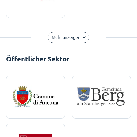
Mehr anzeigen
Öffentlicher Sektor