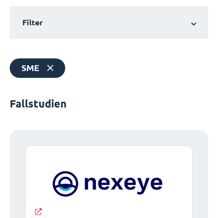
Filter
SME
Fallstudien