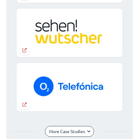
More Case Studies