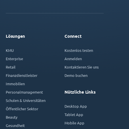
Lösungen
Connect
KMU
Kostenlos testen
Enterprise
Anmelden
Retail
Kontaktieren Sie uns
Finanzdienstleister
Demo buchen
Immobilien
Nützliche Links
Personalmanagement
Schulen & Universitäten
Desktop App
Öffentlicher Sektor
Tablet App
Beauty
Mobile App
Gesundheit