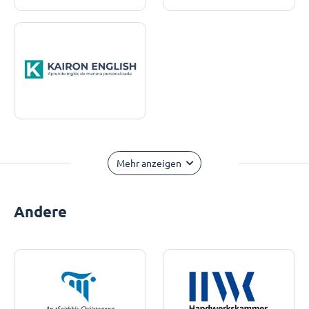
Mehr anzeigen
Andere