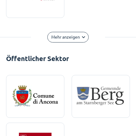
Mehr anzeigen
Öffentlicher Sektor