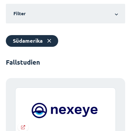
Filter
Südamerika
Fallstudien