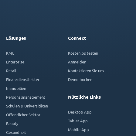
Lösungen
Connect
KMU
Kostenlos testen
Enterprise
Anmelden
Retail
Kontaktieren Sie uns
Finanzdienstleister
Demo buchen
Immobilien
Nützliche Links
Personalmanagement
Schulen & Universitäten
Desktop App
Öffentlicher Sektor
Tablet App
Beauty
Mobile App
Gesundheit