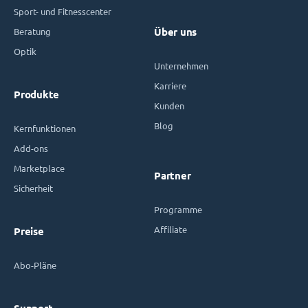
Sport- und Fitnesscenter
Beratung
Über uns
Optik
Unternehmen
Karriere
Produkte
Kunden
Blog
Kernfunktionen
Add-ons
Marketplace
Partner
Sicherheit
Programme
Affiliate
Preise
Abo-Pläne