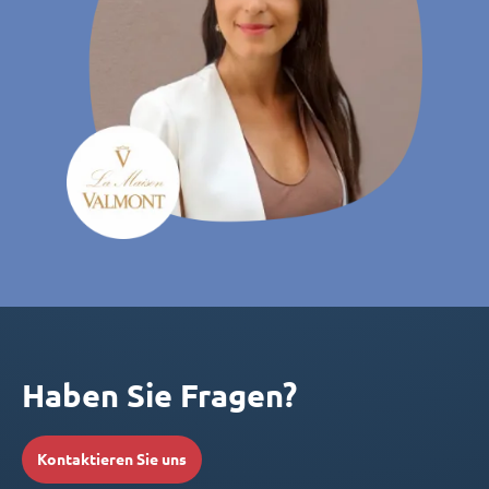
Haben Sie Fragen?
Kontaktieren Sie uns