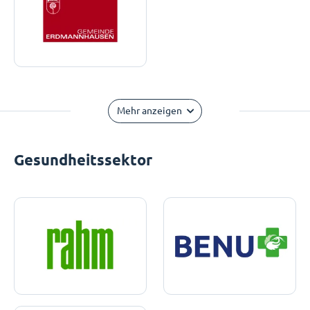
Mehr anzeigen
Gesundheitssektor