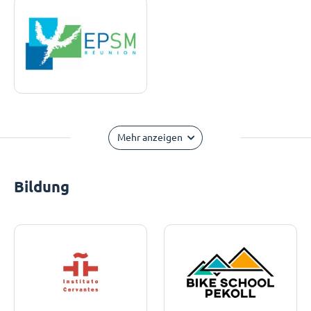
Mehr anzeigen
Bildung