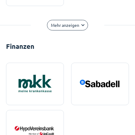
Mehr anzeigen
Finanzen