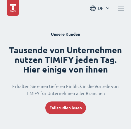
DE
Unsere Kunden
Tausende von Unternehmen
nutzen TIMIFY jeden Tag.
Hier einige von ihnen
Erhalten Sie einen tieferen Einblick in die Vorteile von
TIMIFY für Unternehmen aller Branchen
Fallstudien lesen