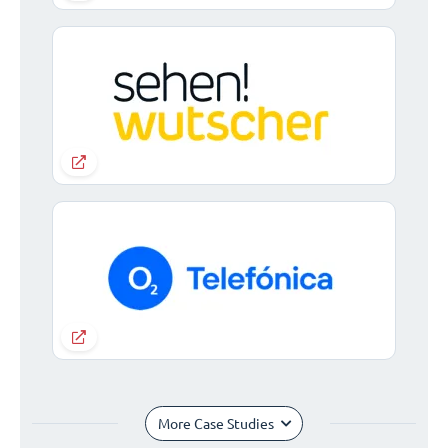
More Case Studies