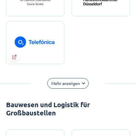
Mehr anzeigen
Bauwesen und Logistik für
Großbaustellen