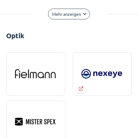
Mehr anzeigen
Optik