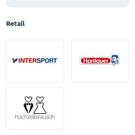
Retail