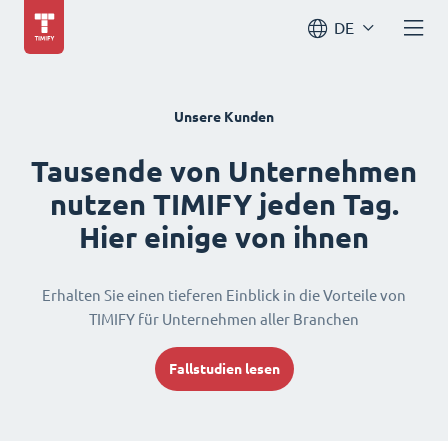
DE
Unsere Kunden
Tausende von Unternehmen
nutzen TIMIFY jeden Tag.
Hier einige von ihnen
Erhalten Sie einen tieferen Einblick in die Vorteile von
TIMIFY für Unternehmen aller Branchen
Fallstudien lesen