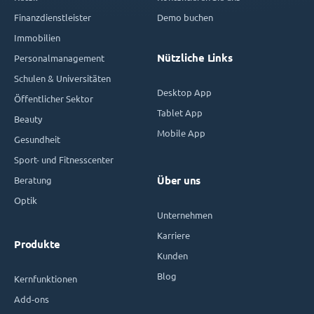
Finanzdienstleister
Demo buchen
Immobilien
Nützliche Links
Personalmanagement
Schulen & Universitäten
Desktop App
Öffentlicher Sektor
Tablet App
Beauty
Mobile App
Gesundheit
Sport- und Fitnesscenter
Beratung
Über uns
Optik
Unternehmen
Karriere
Produkte
Kunden
Blog
Kernfunktionen
Add-ons