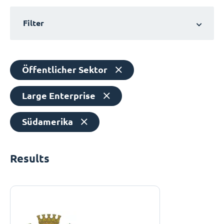
Filter
Öffentlicher Sektor
Large Enterprise
Südamerika
Results