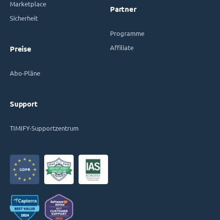
Marketplace
Partner
Sicherheit
Programme
Affiliate
Preise
Abo-Pläne
Support
TIMIFY-Supportzentrum