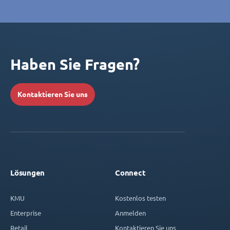
Haben Sie Fragen?
Kontaktieren Sie uns
Lösungen
Connect
KMU
Kostenlos testen
Enterprise
Anmelden
Retail
Kontaktieren Sie uns