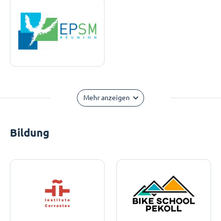
Mehr anzeigen
Bildung