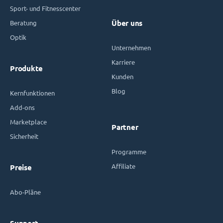
Sport- und Fitnesscenter
Beratung
Über uns
Optik
Unternehmen
Karriere
Produkte
Kunden
Blog
Kernfunktionen
Add-ons
Marketplace
Partner
Sicherheit
Programme
Affiliate
Preise
Abo-Pläne