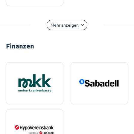
Mehr anzeigen
Finanzen