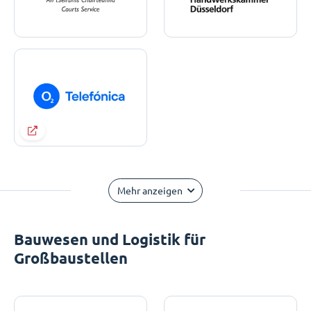
Mehr anzeigen
Bauwesen und Logistik für
Großbaustellen