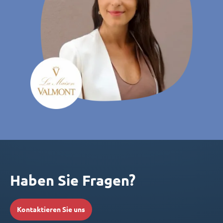
Haben Sie Fragen?
Kontaktieren Sie uns