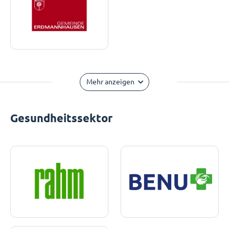
Mehr anzeigen
Gesundheitssektor