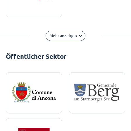
Mehr anzeigen
Öffentlicher Sektor