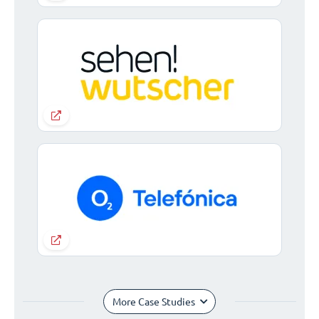
More Case Studies