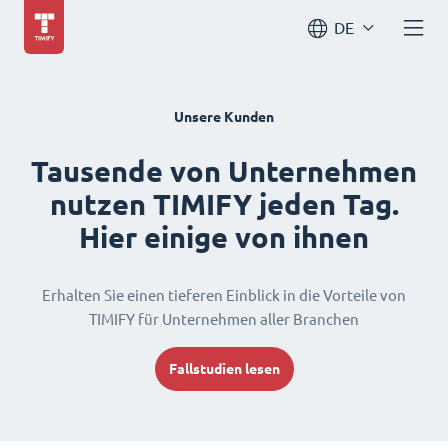
DE
Unsere Kunden
Tausende von Unternehmen
nutzen TIMIFY jeden Tag.
Hier einige von ihnen
Erhalten Sie einen tieferen Einblick in die Vorteile von
TIMIFY für Unternehmen aller Branchen
Fallstudien lesen