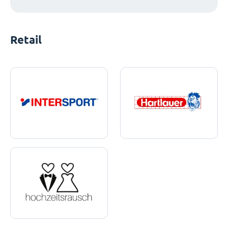
Retail