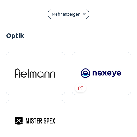
Mehr anzeigen
Optik