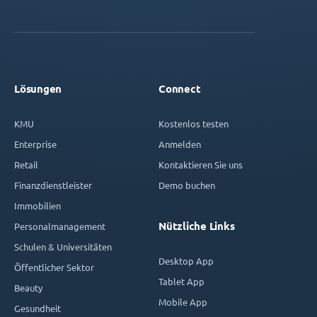
Lösungen
Connect
KMU
Kostenlos testen
Enterprise
Anmelden
Retail
Kontaktieren Sie uns
Finanzdienstleister
Demo buchen
Immobilien
Nützliche Links
Personalmanagement
Schulen & Universitäten
Desktop App
Öffentlicher Sektor
Tablet App
Beauty
Mobile App
Gesundheit