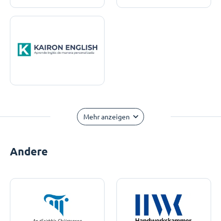
Mehr anzeigen
Andere