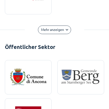
Mehr anzeigen
Öffentlicher Sektor