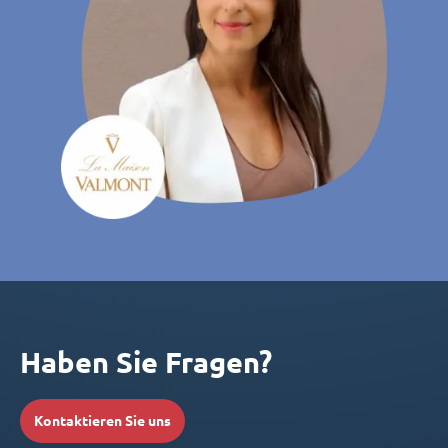
Haben Sie Fragen?
Kontaktieren Sie uns