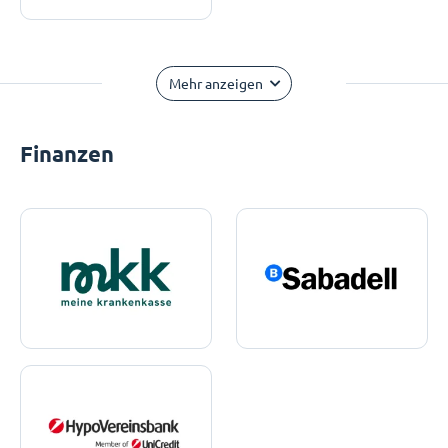
Mehr anzeigen
Finanzen