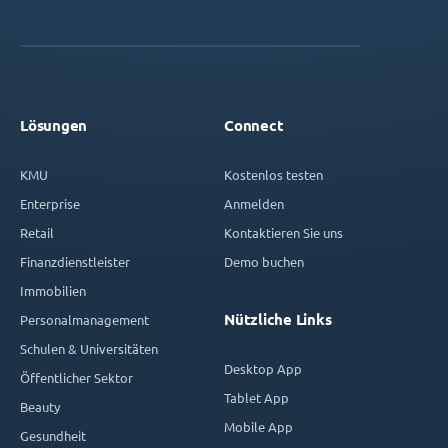
Lösungen
Connect
KMU
Kostenlos testen
Enterprise
Anmelden
Retail
Kontaktieren Sie uns
Finanzdienstleister
Demo buchen
Immobilien
Nützliche Links
Personalmanagement
Schulen & Universitäten
Desktop App
Öffentlicher Sektor
Tablet App
Beauty
Mobile App
Gesundheit