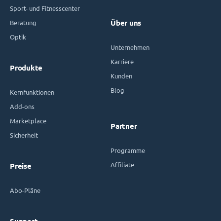
Sport- und Fitnesscenter
Beratung
Über uns
Optik
Unternehmen
Karriere
Produkte
Kunden
Blog
Kernfunktionen
Add-ons
Marketplace
Partner
Sicherheit
Programme
Affiliate
Preise
Abo-Pläne