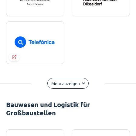
Mehr anzeigen
Bauwesen und Logistik für
Großbaustellen