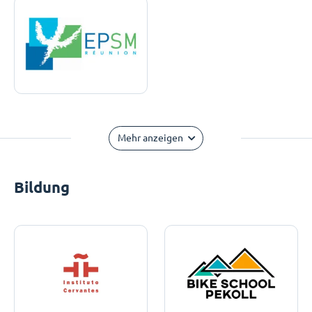
Mehr anzeigen
Bildung