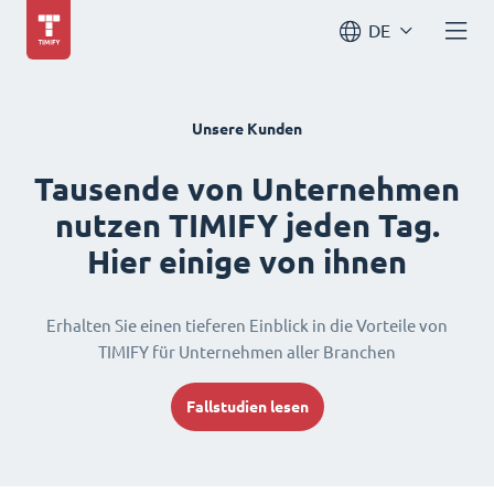
DE
Unsere Kunden
Tausende von Unternehmen
nutzen TIMIFY jeden Tag.
Hier einige von ihnen
Erhalten Sie einen tieferen Einblick in die Vorteile von
TIMIFY für Unternehmen aller Branchen
Fallstudien lesen