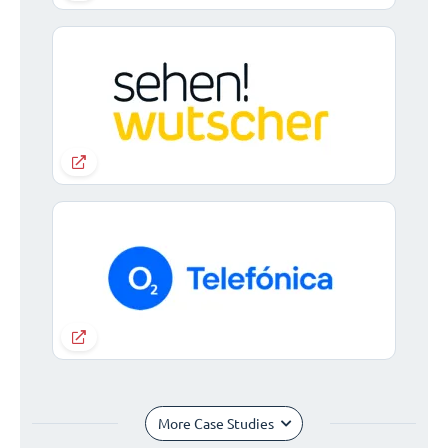
More Case Studies