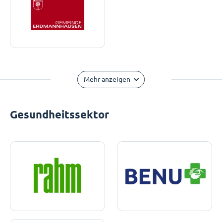
Mehr anzeigen
Gesundheitssektor