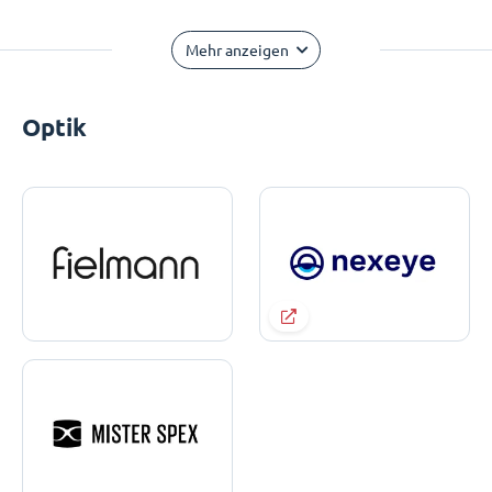
Mehr anzeigen
Optik