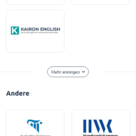
Mehr anzeigen
Andere