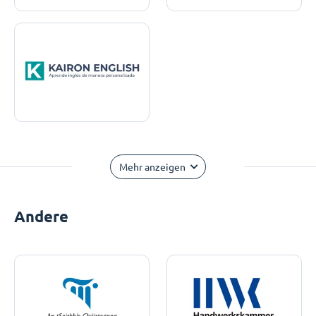
Mehr anzeigen
Andere