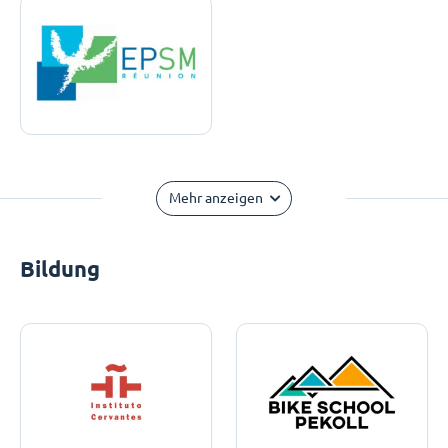
Mehr anzeigen
Bildung