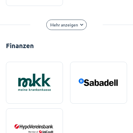
Mehr anzeigen
Finanzen