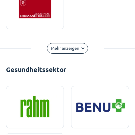
Mehr anzeigen
Gesundheitssektor