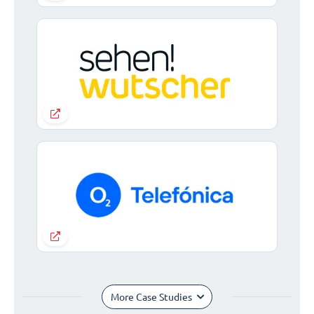
More Case Studies