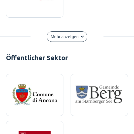
Mehr anzeigen
Öffentlicher Sektor