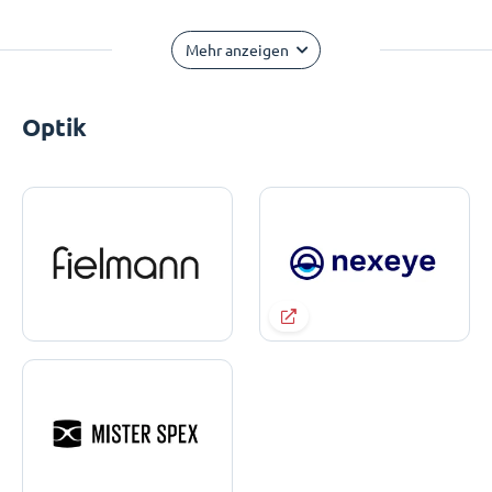
Mehr anzeigen
Optik