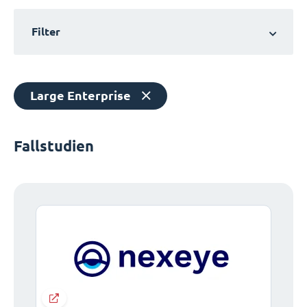
Filter
Large Enterprise
Fallstudien