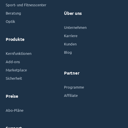
Sport- und Fitnesscenter
Beratung
Über uns
Optik
Unternehmen
Karriere
Produkte
Kunden
Blog
Kernfunktionen
Add-ons
Marketplace
Partner
Sicherheit
Programme
Affiliate
Preise
Abo-Pläne