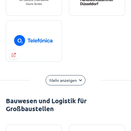
Mehr anzeigen
Bauwesen und Logistik für
Großbaustellen