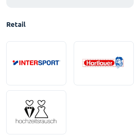
Retail