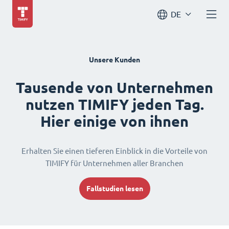
DE
Unsere Kunden
Tausende von Unternehmen
nutzen TIMIFY jeden Tag.
Hier einige von ihnen
Erhalten Sie einen tieferen Einblick in die Vorteile von
TIMIFY für Unternehmen aller Branchen
Fallstudien lesen