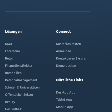
Lösungen
Connect
KMU
Kostenlos testen
Enterprise
Anmelden
Retail
Kontaktieren Sie uns
Finanzdienstleister
Demo buchen
Immobilien
Nützliche Links
Personalmanagement
Schulen & Universitäten
Desktop App
Öffentlicher Sektor
Tablet App
Beauty
Mobile App
Gesundheit