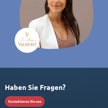
Haben Sie Fragen?
Kontaktieren Sie uns