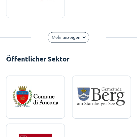
Mehr anzeigen
Öffentlicher Sektor