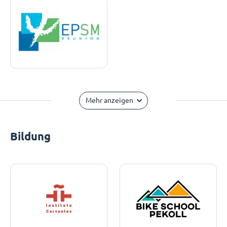
Mehr anzeigen
Bildung