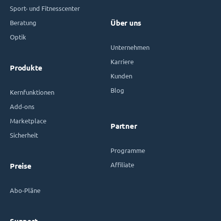
Sport- und Fitnesscenter
Beratung
Über uns
Optik
Unternehmen
Karriere
Produkte
Kunden
Blog
Kernfunktionen
Add-ons
Marketplace
Partner
Sicherheit
Programme
Affiliate
Preise
Abo-Pläne