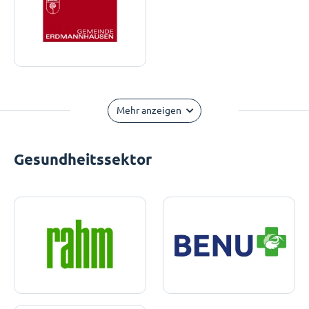
Mehr anzeigen
Gesundheitssektor