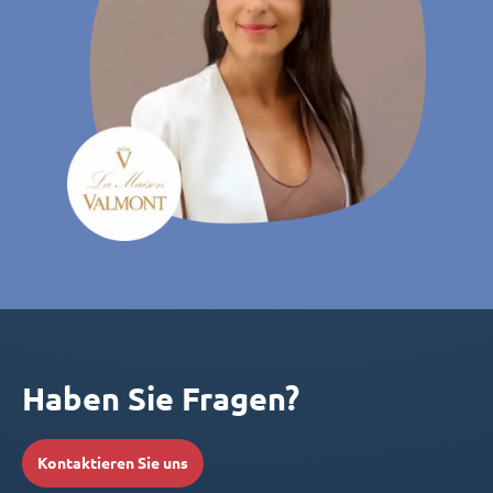
Haben Sie Fragen?
Kontaktieren Sie uns