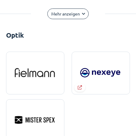
Mehr anzeigen
Optik