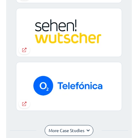
More Case Studies