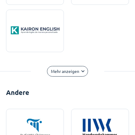
Mehr anzeigen
Andere