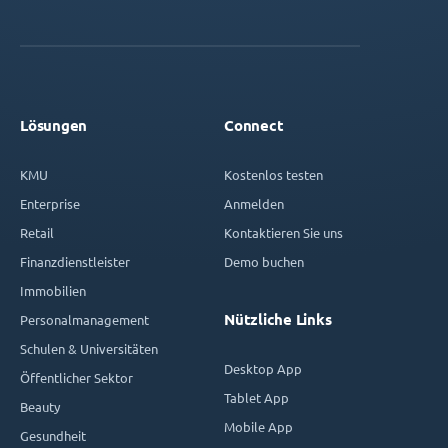
Lösungen
Connect
KMU
Kostenlos testen
Enterprise
Anmelden
Retail
Kontaktieren Sie uns
Finanzdienstleister
Demo buchen
Immobilien
Nützliche Links
Personalmanagement
Schulen & Universitäten
Desktop App
Öffentlicher Sektor
Tablet App
Beauty
Mobile App
Gesundheit