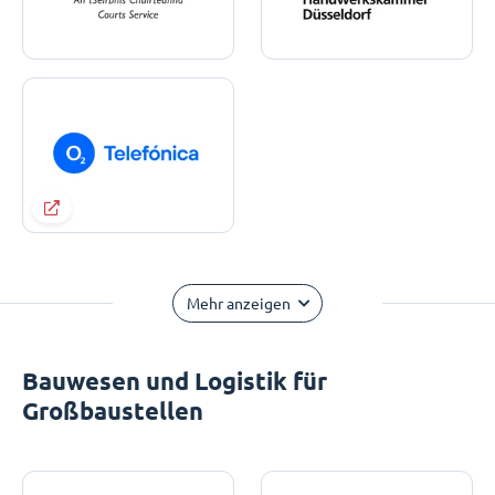
Mehr anzeigen
Bauwesen und Logistik für
Großbaustellen