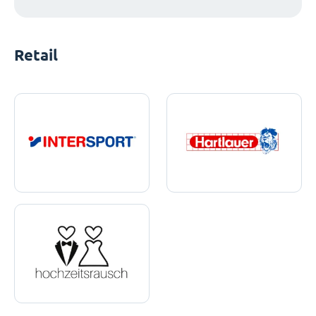
Retail