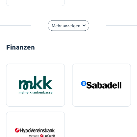
Mehr anzeigen
Finanzen