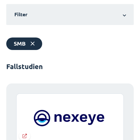
Filter
SMB
Fallstudien