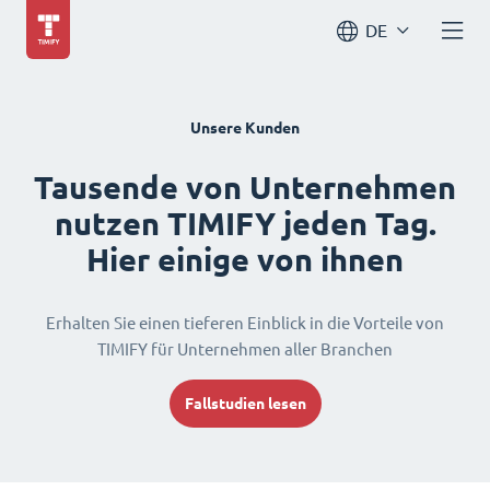
DE
Unsere Kunden
Tausende von Unternehmen
nutzen TIMIFY jeden Tag.
Hier einige von ihnen
Erhalten Sie einen tieferen Einblick in die Vorteile von
TIMIFY für Unternehmen aller Branchen
Fallstudien lesen