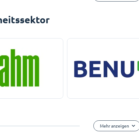
eitssektor
Mehr anzeigen