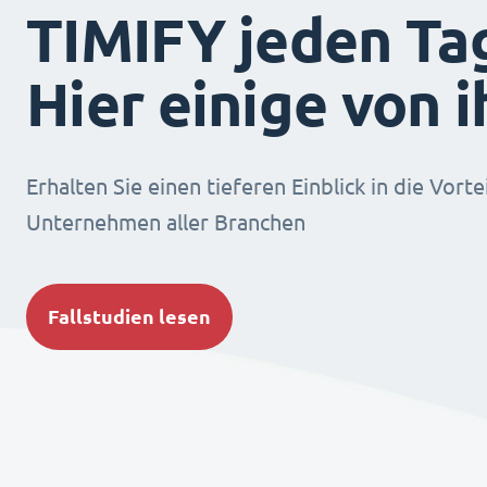
TIMIFY jeden Ta
Hier einige von 
Erhalten Sie einen tieferen Einblick in die Vorte
Unternehmen aller Branchen
Fallstudien lesen