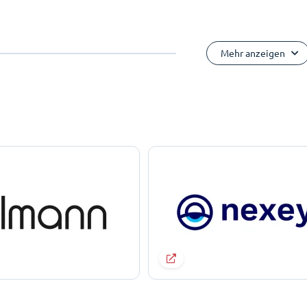
Mehr anzeigen