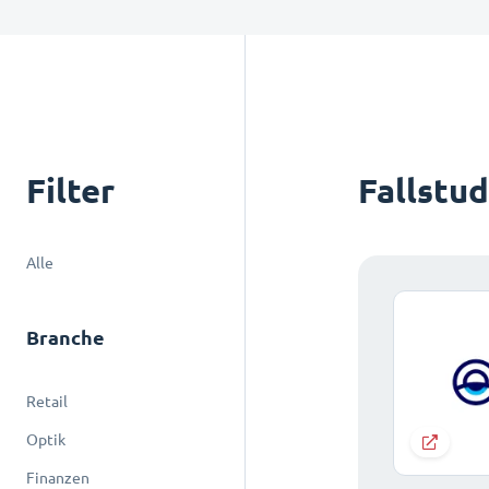
Filter
Fallstu
Alle
Branche
Retail
Optik
Finanzen