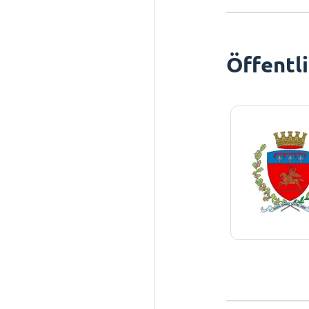
Öffentl