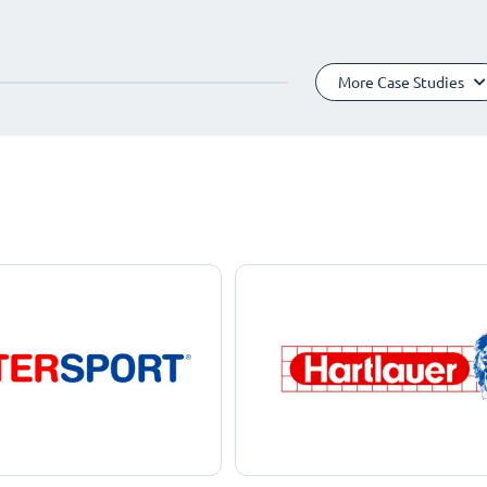
More Case Studies