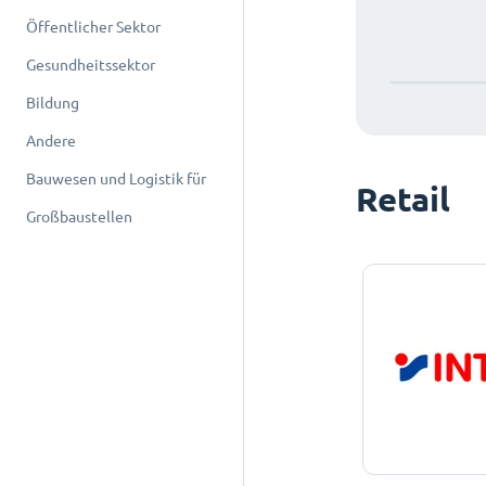
Öffentlicher Sektor
Gesundheitssektor
Bildung
Andere
Bauwesen und Logistik für
Retail
Großbaustellen