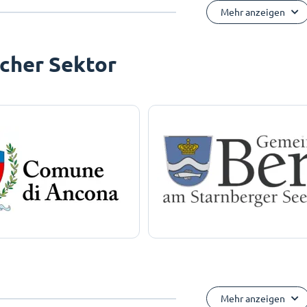
Mehr anzeigen
icher Sektor
Mehr anzeigen