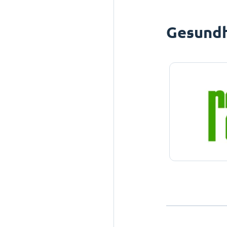
Gesundh