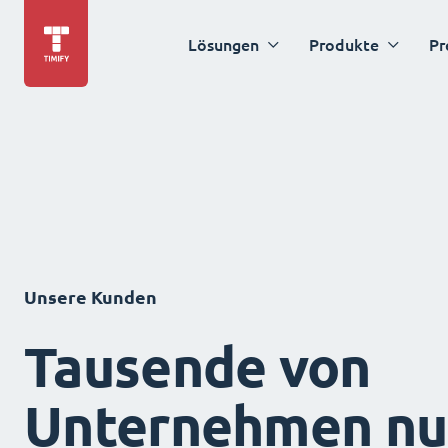
Lösungen
Produkte
Pr
Unsere Kunden
Tausende von
Unternehmen nu