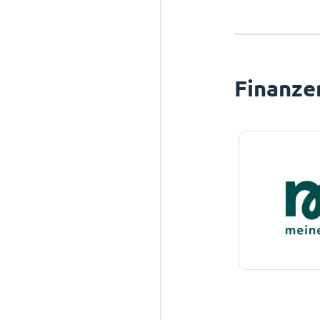
Finanze