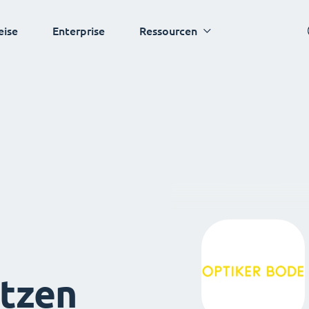
eise
Enterprise
Ressourcen
tzen