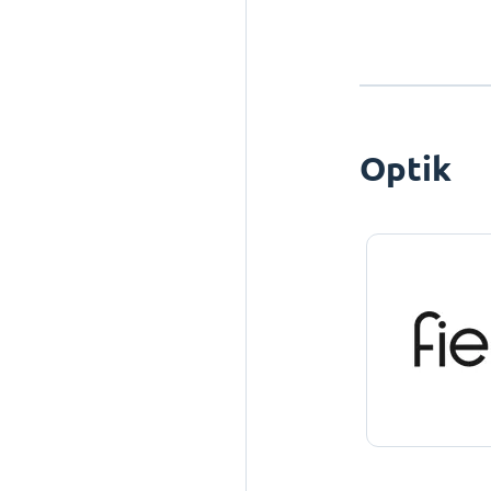
Optik