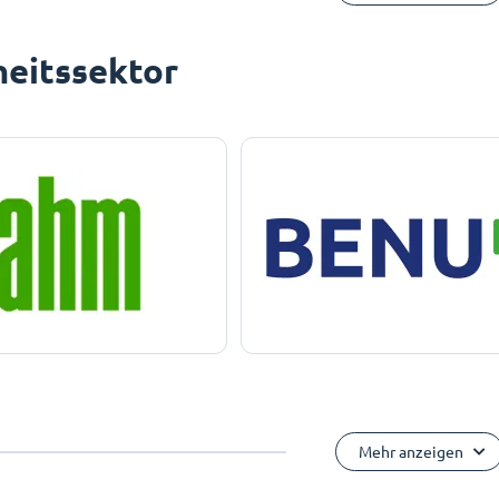
eitssektor
Mehr anzeigen