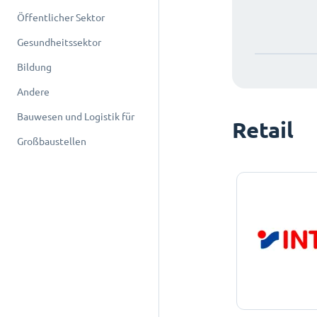
Öffentlicher Sektor
Gesundheitssektor
Bildung
Andere
Bauwesen und Logistik für
Retail
Großbaustellen