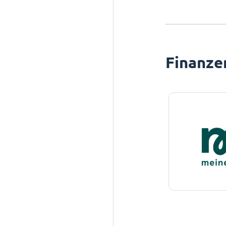
Finanze