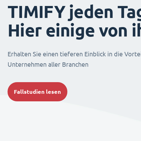
TIMIFY jeden Ta
Hier einige von 
Erhalten Sie einen tieferen Einblick in die Vorte
Unternehmen aller Branchen
Fallstudien lesen