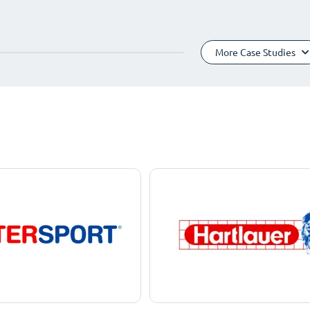
More Case Studies