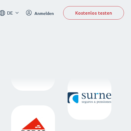
Kostenlos testen
DE
Anmelden