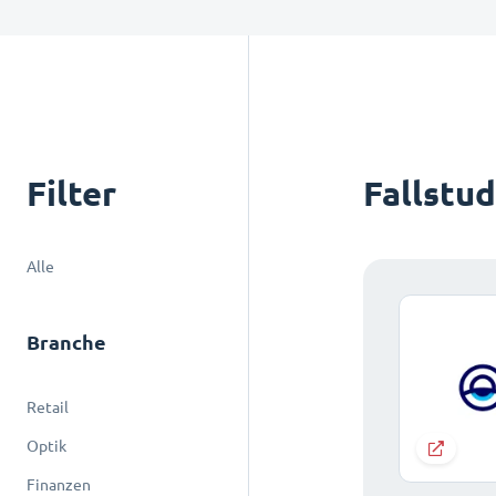
Filter
Fallstu
Alle
Branche
Retail
Optik
Finanzen