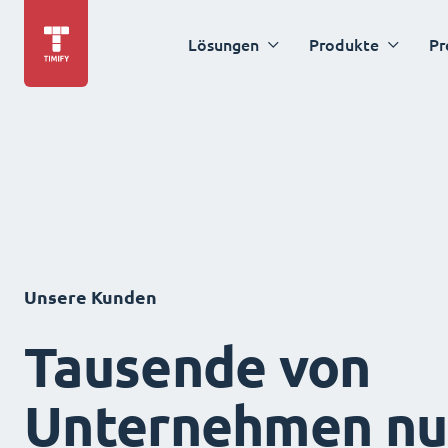
Lösungen
Produkte
Pr
Unsere Kunden
Tausende von
Unternehmen nu