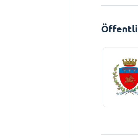
Öffentl