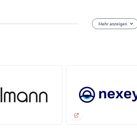
Mehr anzeigen