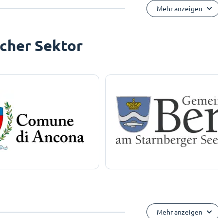
Mehr anzeigen
icher Sektor
Mehr anzeigen