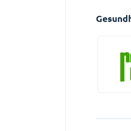
Gesundh