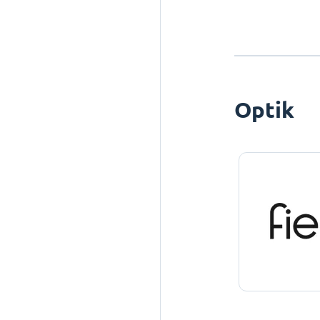
Optik