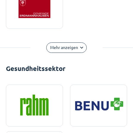
Mehr anzeigen
Gesundheitssektor