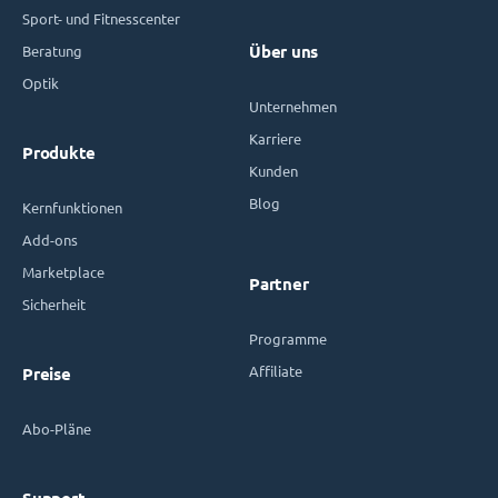
Sport- und Fitnesscenter
Beratung
Über uns
Optik
Unternehmen
Karriere
Produkte
Kunden
Blog
Kernfunktionen
Add-ons
Marketplace
Partner
Sicherheit
Programme
Affiliate
Preise
Abo-Pläne