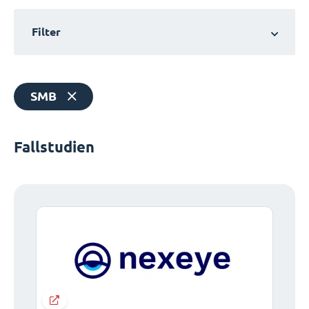
Filter
SMB
Fallstudien