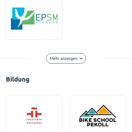
Mehr anzeigen
Bildung