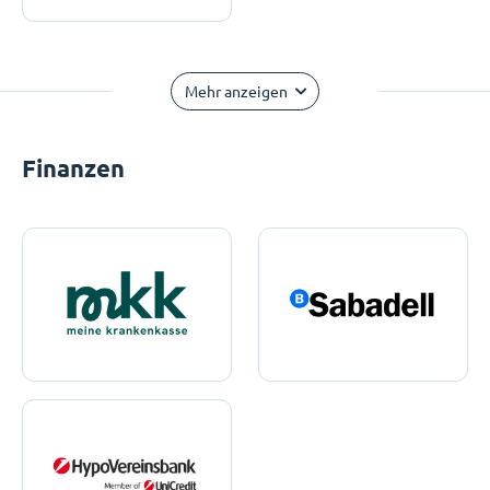
Mehr anzeigen
Finanzen