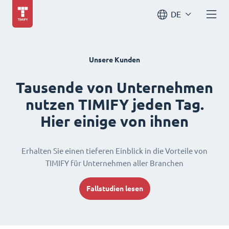
DE
Unsere Kunden
Tausende von Unternehmen
nutzen TIMIFY jeden Tag.
Hier einige von ihnen
Erhalten Sie einen tieferen Einblick in die Vorteile von
TIMIFY für Unternehmen aller Branchen
Fallstudien lesen