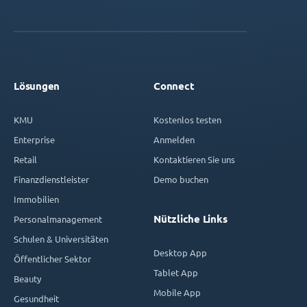
Lösungen
Connect
KMU
Kostenlos testen
Enterprise
Anmelden
Retail
Kontaktieren Sie uns
Finanzdienstleister
Demo buchen
Immobilien
Nützliche Links
Personalmanagement
Schulen & Universitäten
Desktop App
Öffentlicher Sektor
Tablet App
Beauty
Mobile App
Gesundheit