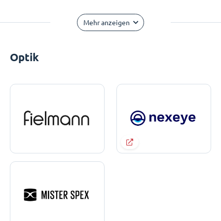
Mehr anzeigen
Optik