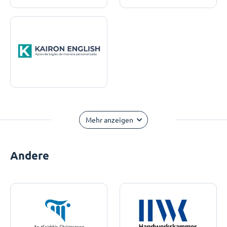
Mehr anzeigen
Andere