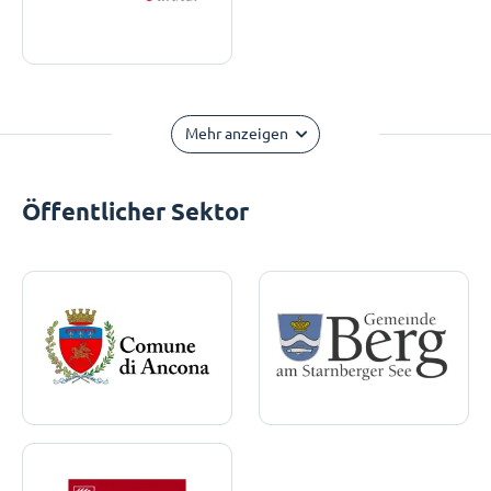
Mehr anzeigen
Öffentlicher Sektor