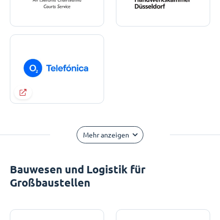
Mehr anzeigen
Bauwesen und Logistik für
Großbaustellen