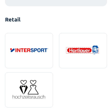
Retail