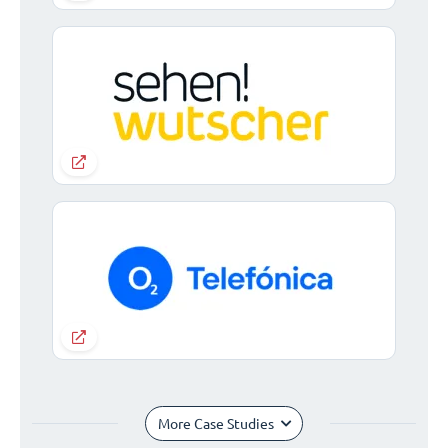
More Case Studies