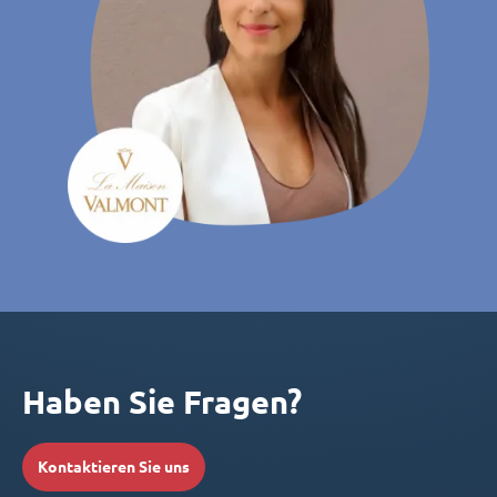
Haben Sie Fragen?
Kontaktieren Sie uns