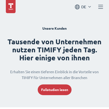
DE
Unsere Kunden
Tausende von Unternehmen
nutzen TIMIFY jeden Tag.
Hier einige von ihnen
Erhalten Sie einen tieferen Einblick in die Vorteile von
TIMIFY für Unternehmen aller Branchen
Fallstudien lesen