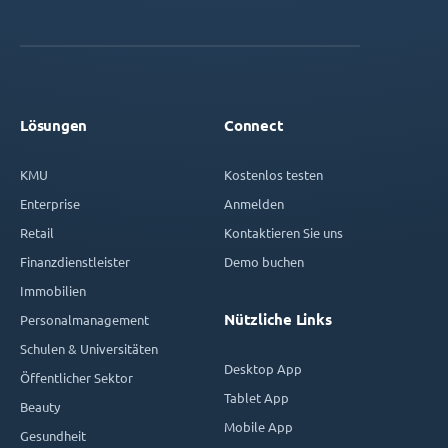
Lösungen
Connect
KMU
Kostenlos testen
Enterprise
Anmelden
Retail
Kontaktieren Sie uns
Finanzdienstleister
Demo buchen
Immobilien
Nützliche Links
Personalmanagement
Schulen & Universitäten
Desktop App
Öffentlicher Sektor
Tablet App
Beauty
Mobile App
Gesundheit