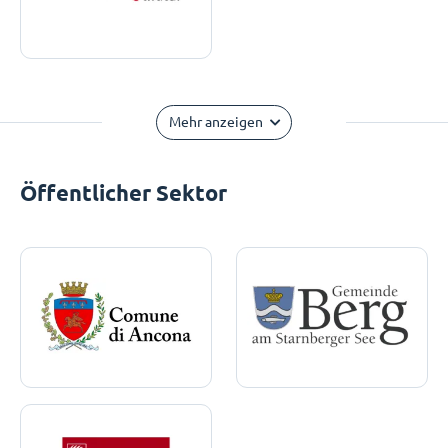
Mehr anzeigen
Öffentlicher Sektor