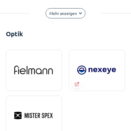
Mehr anzeigen
Optik