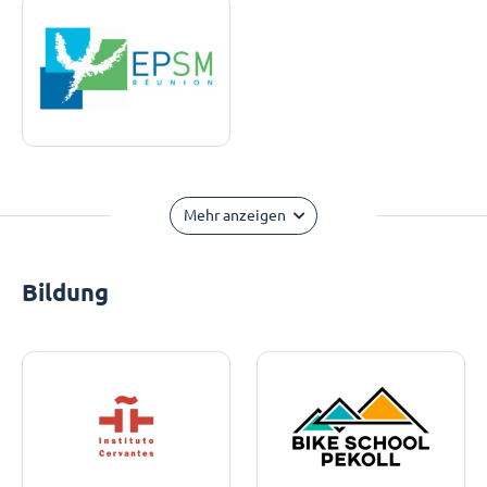
Mehr anzeigen
Bildung