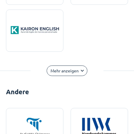
Mehr anzeigen
Andere