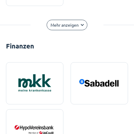
Mehr anzeigen
Finanzen