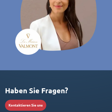
Haben Sie Fragen?
Kontaktieren Sie uns