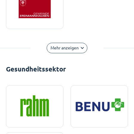
Mehr anzeigen
Gesundheitssektor