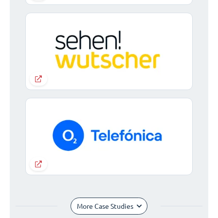
More Case Studies