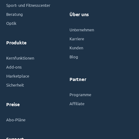
Sport- und Fitnesscenter
Beratung
Über uns
Optik
Unternehmen
Karriere
Produkte
Kunden
Blog
Kernfunktionen
Add-ons
Marketplace
Partner
Sicherheit
Programme
Affiliate
Preise
Abo-Pläne