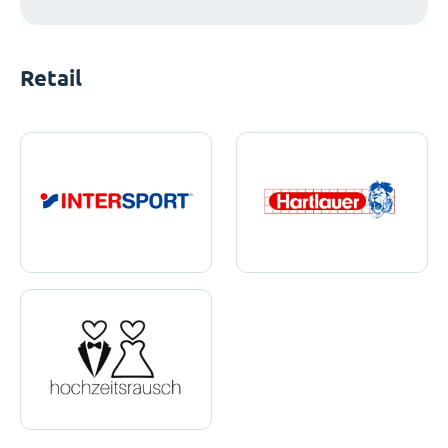
Retail