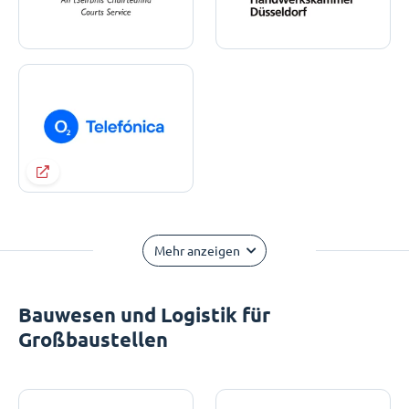
Mehr anzeigen
Bauwesen und Logistik für
Großbaustellen