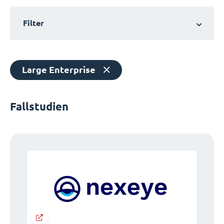
Filter
Large Enterprise
Fallstudien