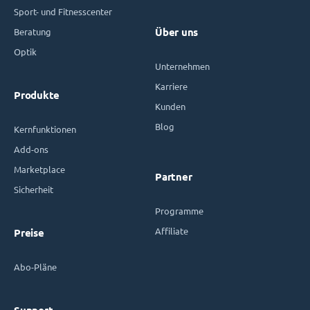
Sport- und Fitnesscenter
Beratung
Über uns
Optik
Unternehmen
Karriere
Produkte
Kunden
Blog
Kernfunktionen
Add-ons
Marketplace
Partner
Sicherheit
Programme
Affiliate
Preise
Abo-Pläne