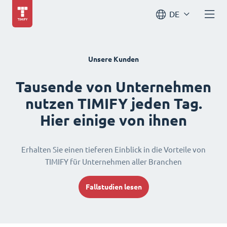
DE
Unsere Kunden
Tausende von Unternehmen
nutzen TIMIFY jeden Tag.
Hier einige von ihnen
Erhalten Sie einen tieferen Einblick in die Vorteile von
TIMIFY für Unternehmen aller Branchen
Fallstudien lesen