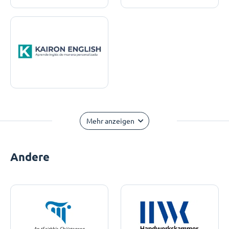
Mehr anzeigen
Andere