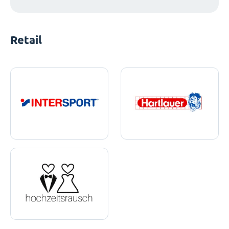
Retail