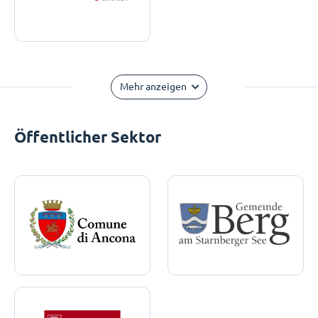
Mehr anzeigen
Öffentlicher Sektor