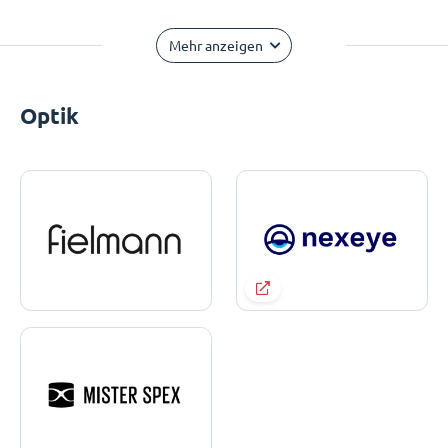
Mehr anzeigen
Optik