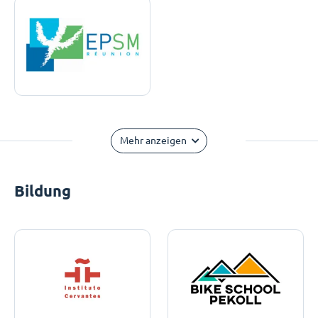
Mehr anzeigen
Bildung