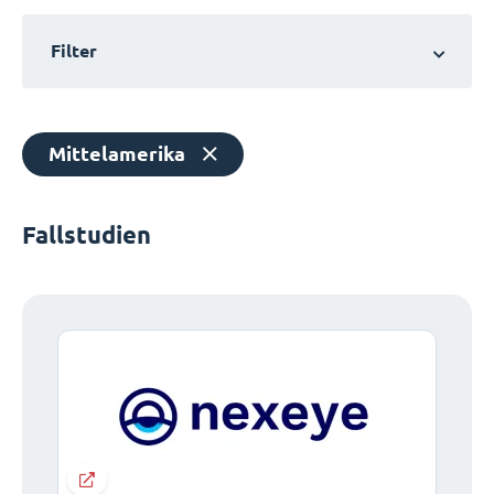
Filter
Mittelamerika
Fallstudien