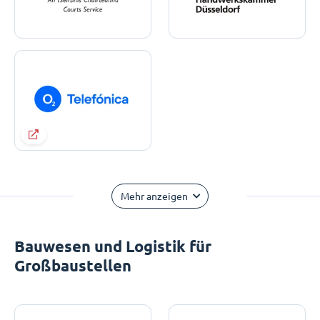
Mehr anzeigen
Bauwesen und Logistik für
Großbaustellen