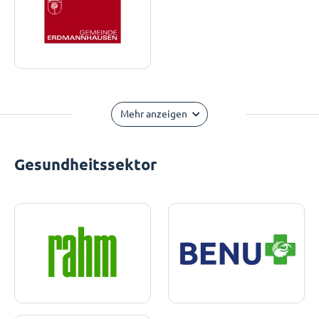
Mehr anzeigen
Gesundheitssektor