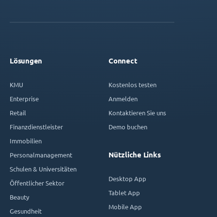
Lösungen
Connect
KMU
Kostenlos testen
Enterprise
Anmelden
Retail
Kontaktieren Sie uns
Finanzdienstleister
Demo buchen
Immobilien
Nützliche Links
Personalmanagement
Schulen & Universitäten
Desktop App
Öffentlicher Sektor
Tablet App
Beauty
Mobile App
Gesundheit