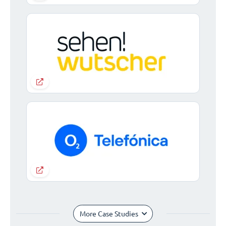
More Case Studies