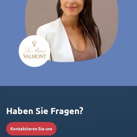
Haben Sie Fragen?
Kontaktieren Sie uns