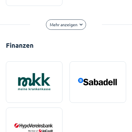
Mehr anzeigen
Finanzen