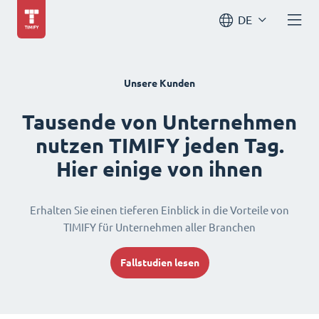
DE
Unsere Kunden
Tausende von Unternehmen
nutzen TIMIFY jeden Tag.
Hier einige von ihnen
Erhalten Sie einen tieferen Einblick in die Vorteile von
TIMIFY für Unternehmen aller Branchen
Fallstudien lesen