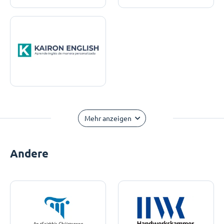
Mehr anzeigen
Andere