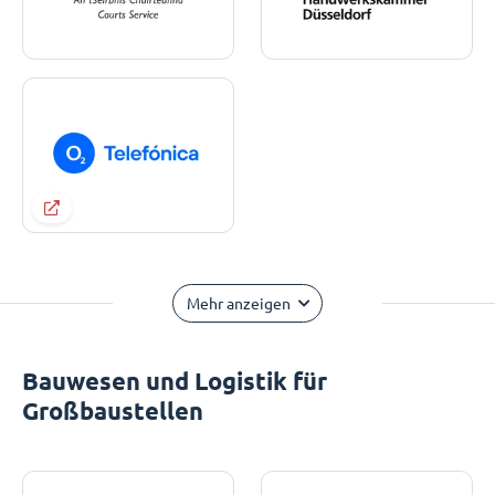
Mehr anzeigen
Bauwesen und Logistik für
Großbaustellen