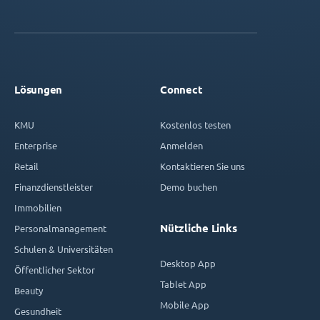
Lösungen
Connect
KMU
Kostenlos testen
Enterprise
Anmelden
Retail
Kontaktieren Sie uns
Finanzdienstleister
Demo buchen
Immobilien
Nützliche Links
Personalmanagement
Schulen & Universitäten
Desktop App
Öffentlicher Sektor
Tablet App
Beauty
Mobile App
Gesundheit