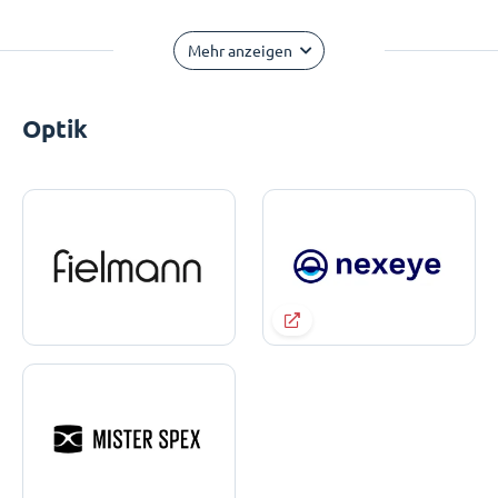
Mehr anzeigen
Optik