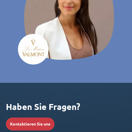
Haben Sie Fragen?
Kontaktieren Sie uns