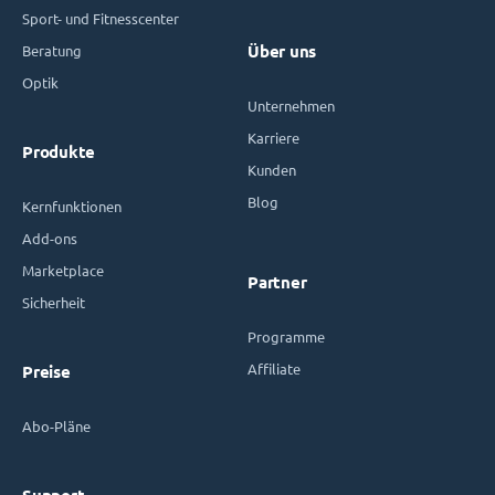
Sport- und Fitnesscenter
Beratung
Über uns
Optik
Unternehmen
Karriere
Produkte
Kunden
Blog
Kernfunktionen
Add-ons
Marketplace
Partner
Sicherheit
Programme
Affiliate
Preise
Abo-Pläne