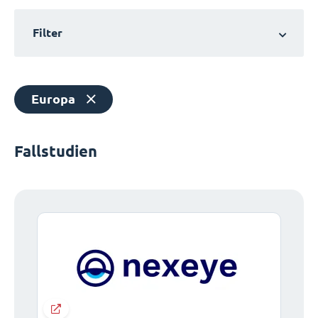
Filter
Europa
Fallstudien