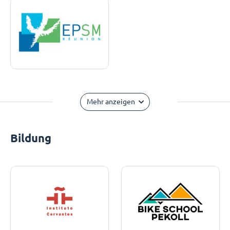
Mehr anzeigen
Bildung