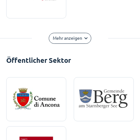
Mehr anzeigen
Öffentlicher Sektor