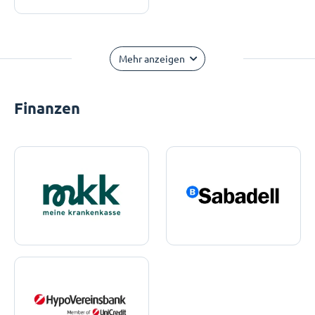
Mehr anzeigen
Finanzen