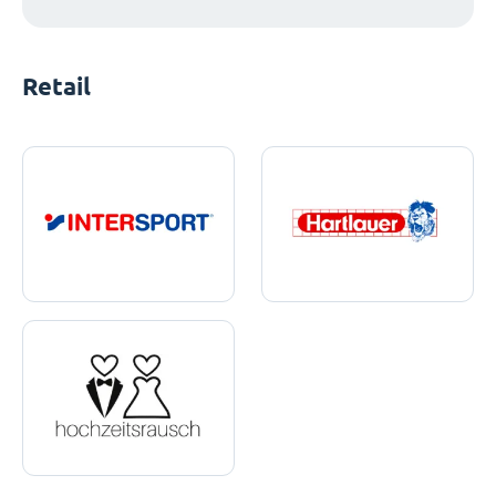
Retail