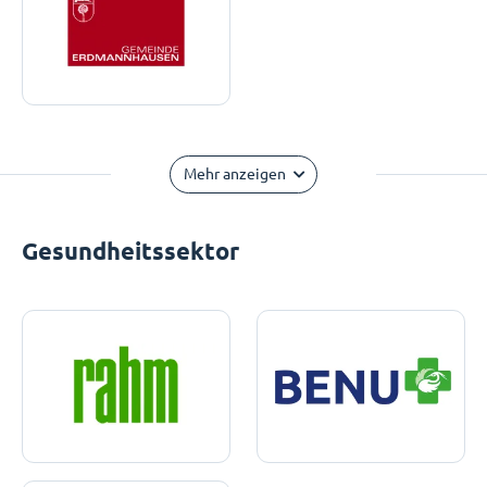
Mehr anzeigen
Gesundheitssektor