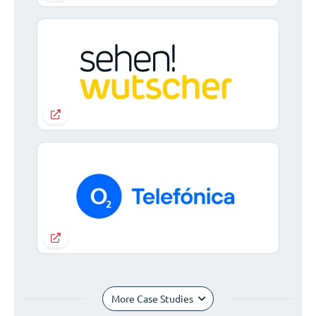
More Case Studies