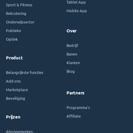
Tablet App
Sport & Fitness
Mobile App
Rekrutering
Onderwijssector
Publieke
Over
Optiek
Bedrijf
Banen
Product
Klanten
Blog
Belangrijkste functies
Add-ons
Marketplace
Partners
Beveiliging
Programma's
Affiliate
Prijzen
Abonnementen