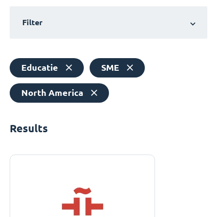
Filter
Educatie
SME
North America
Results