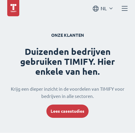
NL
ONZE KLANTEN
Duizenden bedrijven
gebruiken TIMIFY. Hier
enkele van hen.
Krijg een dieper inzicht in de voordelen van TIMIFY voor
bedrijven in alle sectoren.
Lees casestudies