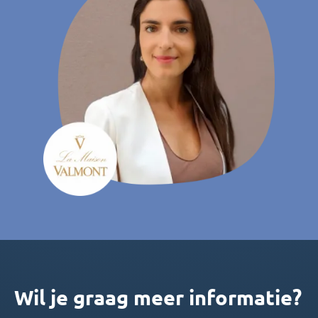
Wil je graag meer informatie?