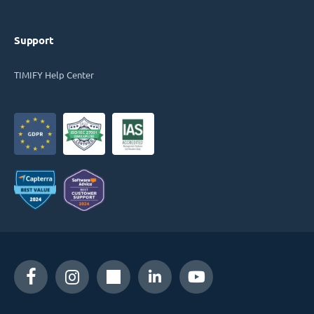
Support
TIMIFY Help Center