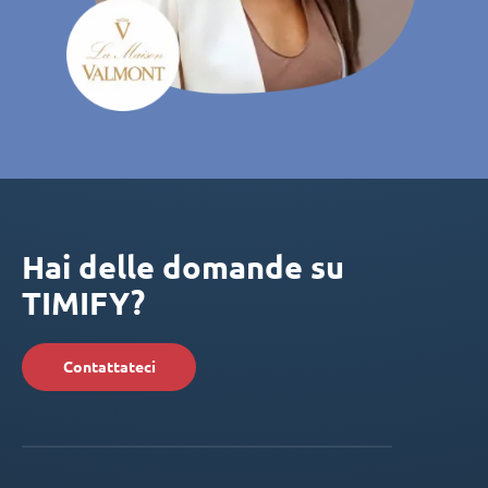
Hai delle domande su
TIMIFY?
Contattateci