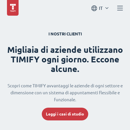
IT
I NOSTRI CLIENTI
Migliaia di aziende utilizzano
TIMIFY ogni giorno. Eccone
alcune.
Scopri come TIMIFY avvantaggi le aziende di ogni settore e
dimensione con un sistema di appuntamenti flessibile e
funzionale.
Leggi i casi di studio