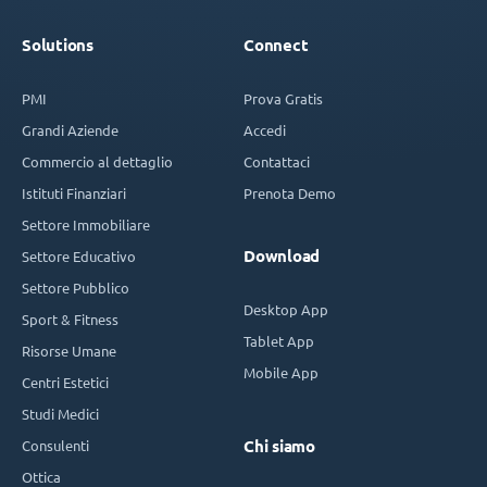
Solutions
Connect
PMI
Prova Gratis
Grandi Aziende
Accedi
Commercio al dettaglio
Contattaci
Istituti Finanziari
Prenota Demo
Settore Immobiliare
Download
Settore Educativo
Settore Pubblico
Desktop App
Sport & Fitness
Tablet App
Risorse Umane
Mobile App
Centri Estetici
Studi Medici
Consulenti
Chi siamo
Ottica