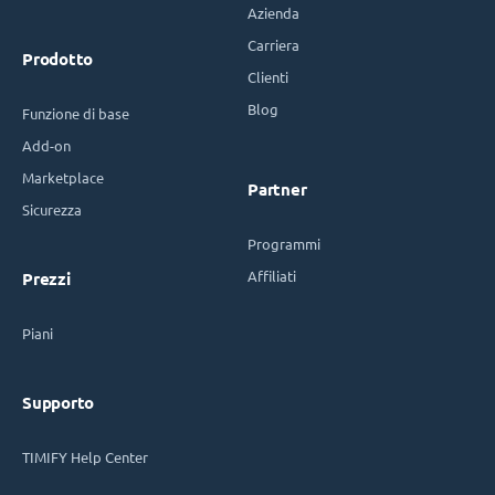
Azienda
Carriera
Prodotto
Clienti
Blog
Funzione di base
Add-on
Marketplace
Partner
Sicurezza
Programmi
Affiliati
Prezzi
Piani
Supporto
TIMIFY Help Center