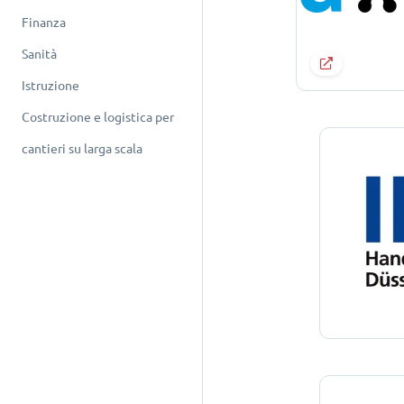
Finanza
Sanità
Istruzione
Costruzione e logistica per
cantieri su larga scala