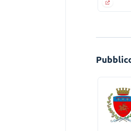
Pubblic