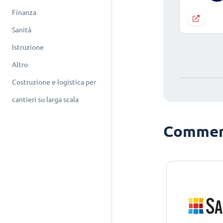
Finanza
Sanità
Istruzione
Altro
Costruzione e logistica per
cantieri su larga scala
Commerc