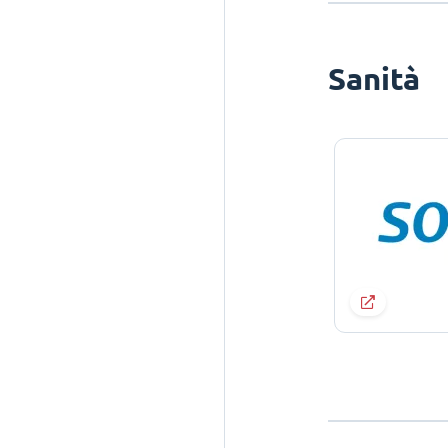
Sanità