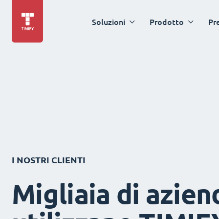
Soluzioni
Prodotto
Pr
I NOSTRI CLIENTI
Migliaia di azien