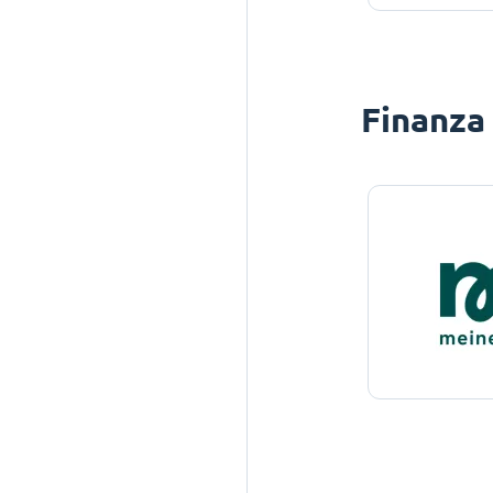
Finanza