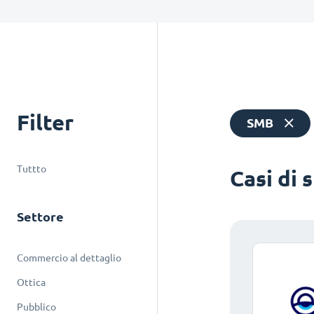
Filter
SMB
Tuttto
Casi di 
Settore
Commercio al dettaglio
Ottica
Pubblico