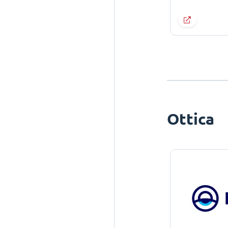
Ottica