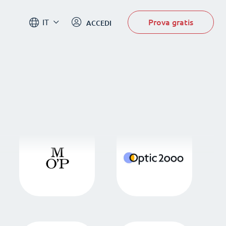
Prova gratis
IT
ACCEDI