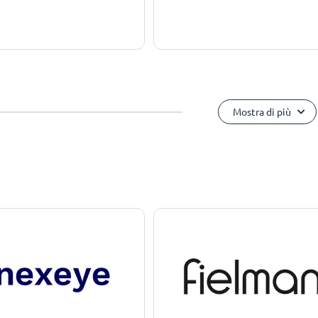
Mostra di più