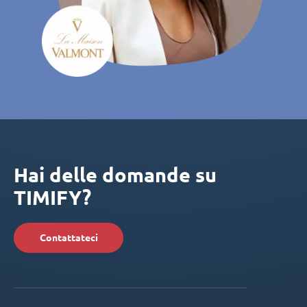
Hai delle domande su
TIMIFY?
Contattateci