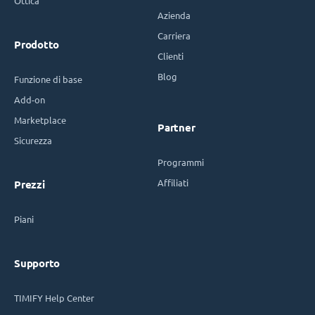
Ottica
Azienda
Carriera
Prodotto
Clienti
Blog
Funzione di base
Add-on
Marketplace
Partner
Sicurezza
Programmi
Affiliati
Prezzi
Piani
Supporto
TIMIFY Help Center