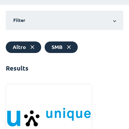
Filter
Altro
SMB
Results