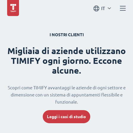
IT
I NOSTRI CLIENTI
Migliaia di aziende utilizzano
TIMIFY ogni giorno. Eccone
alcune.
Scopri come TIMIFY avvantaggi le aziende di ogni settore e
dimensione con un sistema di appuntamenti flessibile e
funzionale.
Leggi i casi di studio