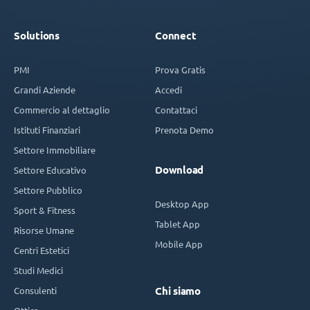
Solutions
Connect
PMI
Prova Gratis
Grandi Aziende
Accedi
Commercio al dettaglio
Contattaci
Istituti Finanziari
Prenota Demo
Settore Immobiliare
Download
Settore Educativo
Settore Pubblico
Desktop App
Sport & Fitness
Tablet App
Risorse Umane
Mobile App
Centri Estetici
Studi Medici
Consulenti
Chi siamo