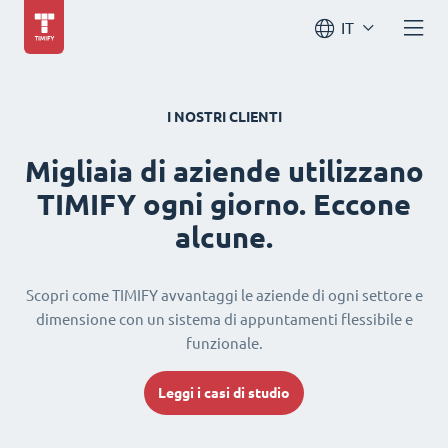
IT
I NOSTRI CLIENTI
Migliaia di aziende utilizzano
TIMIFY ogni giorno. Eccone
alcune.
Scopri come TIMIFY avvantaggi le aziende di ogni settore e
dimensione con un sistema di appuntamenti flessibile e
funzionale.
Leggi i casi di studio