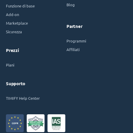
Blog
Funzione di base
Add-on
Marketplace
Partner
Sicurezza
Programmi
Affiliati
Prezzi
Piani
Supporto
TIMIFY Help Center