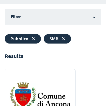
Filter
Pubblico
SMB
Results