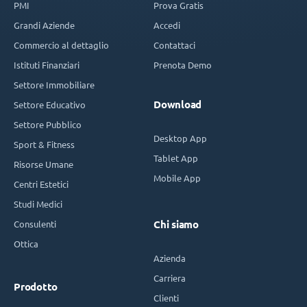
PMI
Prova Gratis
Grandi Aziende
Accedi
Commercio al dettaglio
Contattaci
Istituti Finanziari
Prenota Demo
Settore Immobiliare
Download
Settore Educativo
Settore Pubblico
Desktop App
Sport & Fitness
Tablet App
Risorse Umane
Mobile App
Centri Estetici
Studi Medici
Consulenti
Chi siamo
Ottica
Azienda
Carriera
Prodotto
Clienti