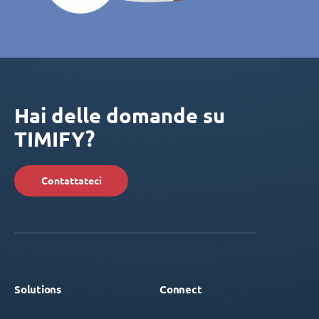
Hai delle domande su
TIMIFY?
Contattateci
Solutions
Connect