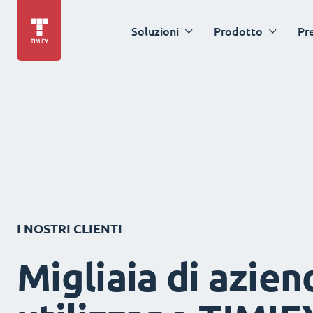
Soluzioni
Prodotto
Pr
I NOSTRI CLIENTI
Migliaia di azien