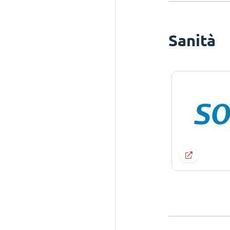
Sanità