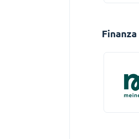
Finanza