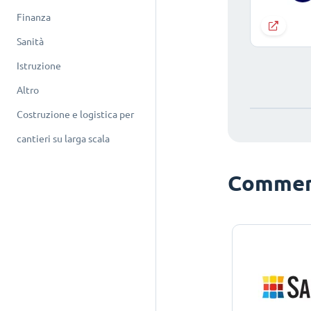
Finanza
Sanità
Istruzione
Altro
Costruzione e logistica per
cantieri su larga scala
Commerc