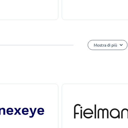
Mostra di più