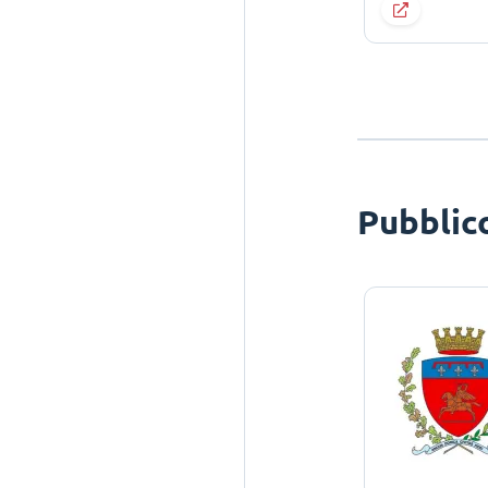
Pubblic