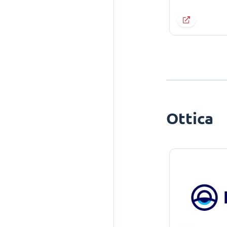
Ottica