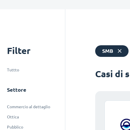
Filter
SMB
Tuttto
Casi di 
Settore
Commercio al dettaglio
Ottica
Pubblico