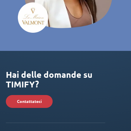
Hai delle domande su
TIMIFY?
Contattateci