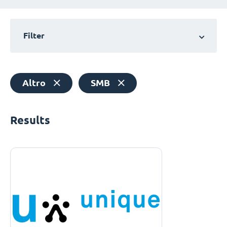
Filter
Altro
SMB
Results