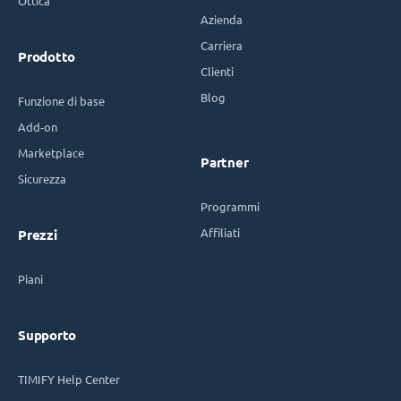
Ottica
Azienda
Carriera
Prodotto
Clienti
Blog
Funzione di base
Add-on
Marketplace
Partner
Sicurezza
Programmi
Affiliati
Prezzi
Piani
Supporto
TIMIFY Help Center