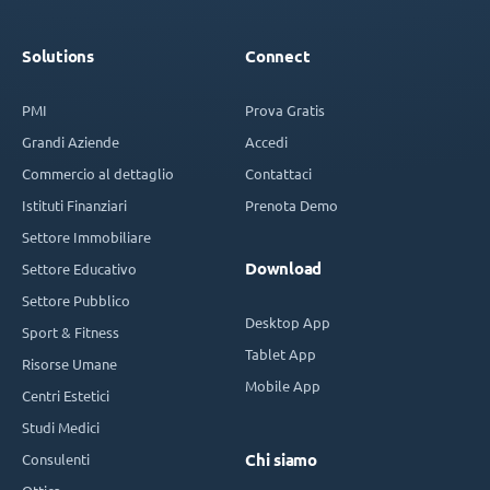
Solutions
Connect
PMI
Prova Gratis
Grandi Aziende
Accedi
Commercio al dettaglio
Contattaci
Istituti Finanziari
Prenota Demo
Settore Immobiliare
Download
Settore Educativo
Settore Pubblico
Desktop App
Sport & Fitness
Tablet App
Risorse Umane
Mobile App
Centri Estetici
Studi Medici
Consulenti
Chi siamo