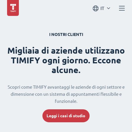
IT
I NOSTRI CLIENTI
Migliaia di aziende utilizzano
TIMIFY ogni giorno. Eccone
alcune.
Scopri come TIMIFY avvantaggi le aziende di ogni settore e
dimensione con un sistema di appuntamenti flessibile e
funzionale.
Leggi i casi di studio