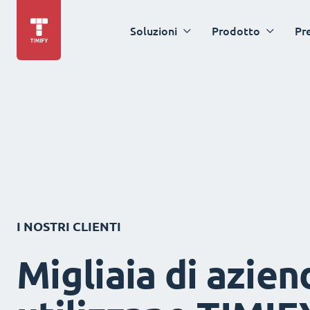
Soluzioni
Prodotto
Pr
I NOSTRI CLIENTI
Migliaia di azien