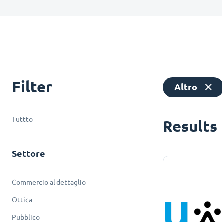
Filter
Altro
Tuttto
Results
Settore
Commercio al dettaglio
Ottica
Pubblico