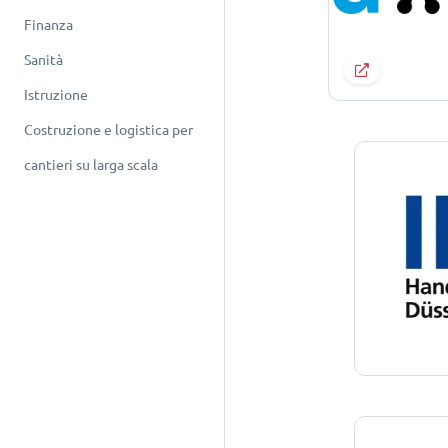
Finanza
Sanità
Istruzione
Costruzione e logistica per
cantieri su larga scala