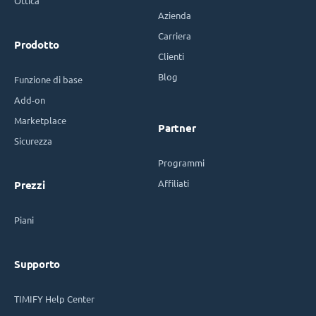
Ottica
Azienda
Carriera
Prodotto
Clienti
Blog
Funzione di base
Add-on
Marketplace
Partner
Sicurezza
Programmi
Affiliati
Prezzi
Piani
Supporto
TIMIFY Help Center