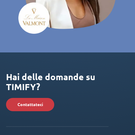
Hai delle domande su
TIMIFY?
Contattateci