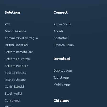
Solutions
Connect
PMI
Prova Gratis
Grandi Aziende
Accedi
Commercio al dettaglio
Contattaci
Istituti Finanziari
Prenota Demo
Settore Immobiliare
Download
Settore Educativo
Settore Pubblico
Desktop App
Sport & Fitness
Tablet App
Risorse Umane
Mobile App
Centri Estetici
Studi Medici
Consulenti
Chi siamo