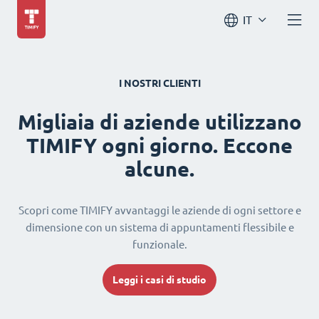
IT
I NOSTRI CLIENTI
Migliaia di aziende utilizzano
TIMIFY ogni giorno. Eccone
alcune.
Scopri come TIMIFY avvantaggi le aziende di ogni settore e
dimensione con un sistema di appuntamenti flessibile e
funzionale.
Leggi i casi di studio